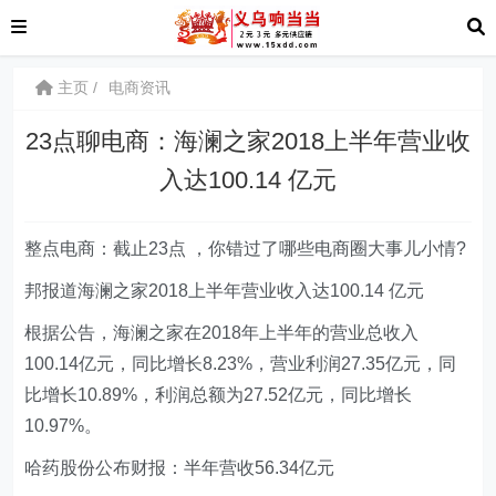
主页
电商资讯
23点聊电商：海澜之家2018上半年营业收
入达100.14 亿元
整点电商：截止23点 ，你错过了哪些电商圈大事儿小情?
邦报道海澜之家2018上半年营业收入达100.14 亿元
根据公告，海澜之家在2018年上半年的营业总收入
100.14亿元，同比增长8.23%，营业利润27.35亿元，同
比增长10.89%，利润总额为27.52亿元，同比增长
10.97%。
哈药股份公布财报：半年营收56.34亿元