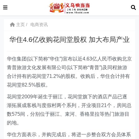
主页
电商资讯
华住4.6亿收购花间堂股权 加大布局产业
华住集团(以下简称“华住”)宣布以近4.63亿人民币收购北京
青普旅游文化发展有限公司(以下简称“青普”)及同程旅游
合计持有的花间堂71.2%的股权。收购后，华住合计持有
花间堂82.5%股权。
花间堂2009年诞生于丽江，花间堂旗下的酒店产品已逐
渐拓展成客栈与度假村两个系列，开业项目21个，房间总
数575间，分别位于丽江、束河、香格里拉等热门旅游目
的地。
华住方面表示，并购完成后，将进一步整合双方会员体系