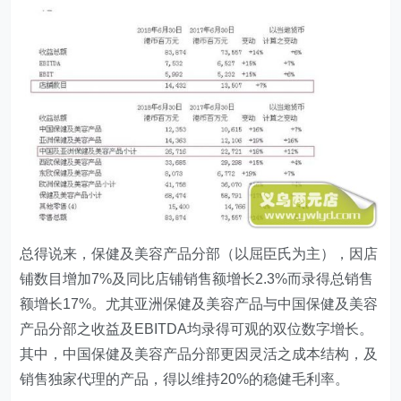
总得说来，保健及美容产品分部（以屈臣氏为主），因店
铺数目增加7%及同比店铺销售额增长2.3%而录得总销售
额增长17%。尤其亚洲保健及美容产品与中国保健及美容
产品分部之收益及EBITDA均录得可观的双位数字增长。
其中，中国保健及美容产品分部更因灵活之成本结构，及
销售独家代理的产品，得以维持20%的稳健毛利率。