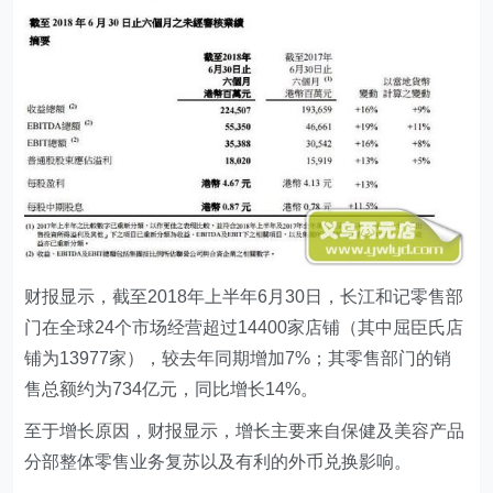
财报显示，截至2018年上半年6月30日，长江和记零售部
门在全球24个市场经营超过14400家店铺（其中屈臣氏店
铺为13977家），较去年同期增加7%；其零售部门的销
售总额约为734亿元，同比增长14%。
至于增长原因，财报显示，增长主要来自保健及美容产品
分部整体零售业务复苏以及有利的外币兑换影响。