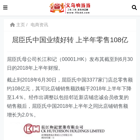
主页
电商资讯
屈臣氏中国业绩好转 上半年零售108亿
屈臣氏母公司长江和记（00001.HK）发布其截至到6月30
日的2018年上半年财报。
截止到2018年6月30日，屈臣氏中国3377家门店总零售额
约108亿元，其可比店铺销售额跌幅于2018年上半年下降
至1.4％。经作出调整以包括邻近新店铺忠诚会员收复的
销售额后，屈臣氏中国2018年上半年之同比店铺销售额
增长为2.0％。