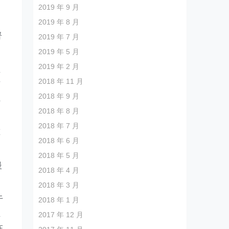
2019 年 9 月
2019 年 8 月
督
2019 年 7 月
2019 年 5 月
2019 年 2 月
直
2018 年 11 月
这
2018 年 9 月
担
2018 年 8 月
2018 年 7 月
重
2018 年 6 月
2018 年 5 月
慢
2018 年 4 月
2018 年 3 月
于
2018 年 1 月
生
2017 年 12 月
在