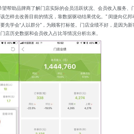
R希望帮助品牌商了解门店实际的会员活跃状况、会员收入服务、
该怎样去改善目前的情况，靠数据驱动结果优化。” 闵捷向亿邦
要先学会“人以群分”，为顾客打标签。门店业绩不好，是因为新
、门店历史数据和会员收入占比等情况分析出来。