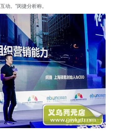
互动。”闵捷分析称。