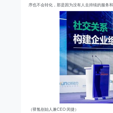
序也不会转化，那是因为没有人去持续的服务和
（驿氪创始人兼CEO 闵捷）