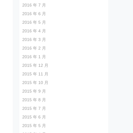
2016 年 7 月
2016 年 6 月
2016 年 5 月
2016 年 4 月
2016 年 3 月
2016 年 2 月
2016 年 1 月
2015 年 12 月
2015 年 11 月
2015 年 10 月
2015 年 9 月
2015 年 8 月
2015 年 7 月
2015 年 6 月
2015 年 5 月