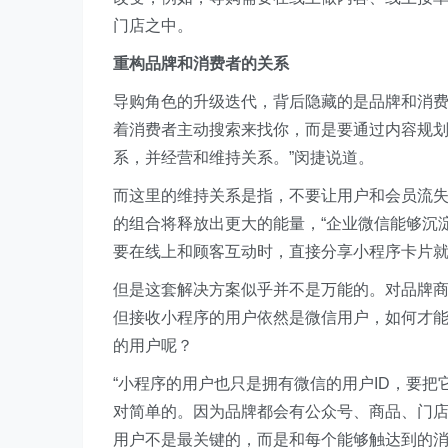
门店之中。
重构品牌和消费者的关系
导购角色的升级迭代，背后隐藏的是品牌和消费
着消费者主动搜索来找你，而是要通过内容规
系，并经营和维持关系。”闵捷说道。
而这里的维持关系是指，不要让用户和会员流失
的组合将释放出更大的能量，“企业微信能够沉
要在线上和顾客互动时，直接分享小程序卡片就
但是这套解决方案似乎并不是万能的。对品牌
但接收小程序的用户依然是微信用户，如何才
的用户呢？
“小程序的用户也只是拥有微信的用户ID，要把
对简单的。因为品牌都会有公众号、商品、门
用户不是最关键的，而是和每个能够触达到的