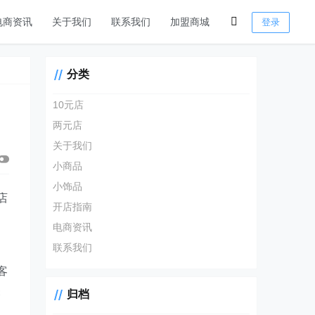
电商资讯
关于我们
联系我们
加盟商城
登录
分类
10元店
两元店
关于我们
小商品
小饰品
店
开店指南
电商资讯
联系我们
客
关
归档