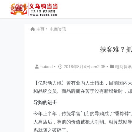
主页
电商资讯
获客难？抓
huiasd
•
2018年8月4日 am2:35
•
电商资讯
【亿邦动力讯】曾有业内人士指出，目前国内大
和品牌会员。而品牌商在苦于没有新增量时，
导购的进击
今年上半年，传统零售门店的导购成了“香饽饽
人离店后，导购的价值被极大削弱。就算鼓励
系就随之破碎了。