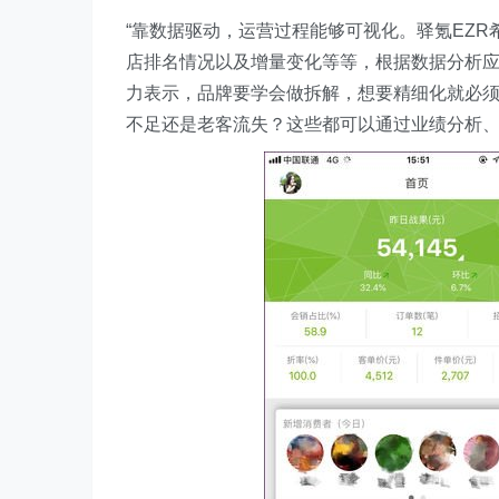
“靠数据驱动，运营过程能够可视化。驿氪EZ
店排名情况以及增量变化等等，根据数据分析应
力表示，品牌要学会做拆解，想要精细化就必须
不足还是老客流失？这些都可以通过业绩分析