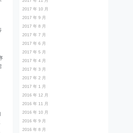
2017 年 11 月
2017 年 10 月
2017 年 9 月
2017 年 8 月
等
2017 年 7 月
2017 年 6 月
2017 年 5 月
序
2017 年 4 月
需
2017 年 3 月
2017 年 2 月
，
2017 年 1 月
己
2016 年 12 月
2016 年 11 月
2016 年 10 月
相
2016 年 9 月
成
2016 年 8 月
程