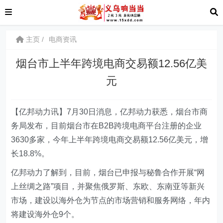
主页
电商资讯
烟台市上半年跨境电商交易额12.56亿美
元
【亿邦动力讯】7月30日消息，亿邦动力获悉，烟台市商
务局发布，目前烟台市在B2B跨境电商平台注册的企业
3630多家，今年上半年跨境电商交易额12.56亿美元，增
长18.8%。
亿邦动力了解到，目前，烟台已申报与秘鲁合作开展“网
上丝绸之路”项目，并聚焦俄罗斯、东欧、东南亚等新兴
市场，建设以海外仓为节点的市场营销和服务网络，年内
将建设海外仓9个。