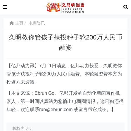
主页
电商资讯
久明教你管孩子获投种子轮200万人民币
融资
【亿邦动力讯】7月11日消息，亿邦动力获悉，久明教你
管孩子获投种子轮200万人民币融资。本轮融资资本方为
投资方未透露。
【本文来源：Ebrun Go。亿邦开发的自动化新闻写作机
器人，第一时间以算法为您输出电商圈情报，这只狗还很
年轻，欢迎联系run@ebrun.com 或留言帮它成长。】
版权声明：