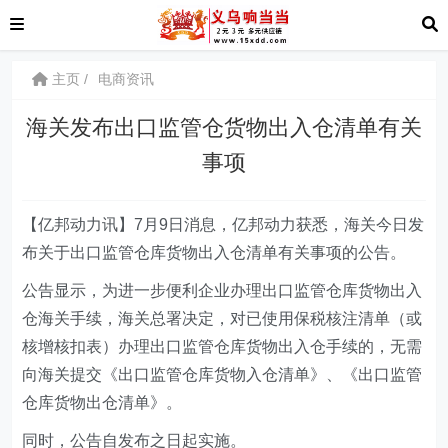
主页
电商资讯
海关发布出口监管仓货物出入仓清单有关
事项
【亿邦动力讯】7月9日消息，亿邦动力获悉，海关今日发
布关于出口监管仓库货物出入仓清单有关事项的公告。
公告显示，为进一步便利企业办理出口监管仓库货物出入
仓海关手续，海关总署决定，对已使用保税核注清单（或
核增核扣表）办理出口监管仓库货物出入仓手续的，无需
向海关提交《出口监管仓库货物入仓清单》、《出口监管
仓库货物出仓清单》。
同时，公告自发布之日起实施。