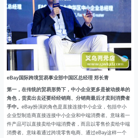
eBay
国际跨境贸易事业部中国区总经理
郑长青
第一，在传统的贸易形势下，中小企业更多是被动接单的
角色，货卖出去还要经经销商、分销商最后才卖到消费者
手中。
eBay扮演的角色是直接连接中小企业，包括中小
企业型制造商直接连接中小企业和中端消费者。意味着一
件产品可以直接卖给中端消费者，而且以零售价卖给中端
消费者。意味着通过跨境零售电商、通过eBay这样一个