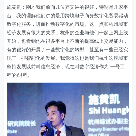
施黄凯：刚才我们前面几位嘉宾讲的很好，特别是几家平
台，我的理解他们讲的是用跨境电子商务数字化贸易驱动
数字化服务，进而推动数字化的市场。这一点和杭州城市
经济发展有很大的关系，杭州的企业与他们一起上网上线
开始，也看到他在很多平台上不断的提高线上交易能力，
有的很好的开展了一些数字化的转型，甚至有一些已经实
现了一些智能化的发展。我觉得这也是我们杭州这座城市
坚持发展以前叫信息经济，现在叫数字经济作为“一号工
程”的过程。