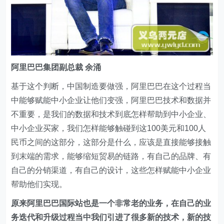
阿里巴巴集团副总裁 余涌
基于这个判断，中国制造要做强，阿里巴巴在这个过程当
中能够赋能中小企业让他们变强，阿里巴巴技术和数据并
不重要，是我们的数据和技术到底怎样帮助到中小企业、
中小企业买家，我们怎样能够触碰到这100美元和100人
民币之间的这部分，这部分是什么，应该是直接能够接触
到末端的需求，能够缩短贸易的链路，有自己的品牌、有
自己的分销渠道，有自己的设计，这些怎样赋能中小企业
帮助他们实现。
原来阿里巴巴国际站也是一个非常老的业务，在自己的业
务迭代和升级过程当中我们引进了很多新的技术，新的技