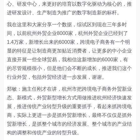
心、研发中心，来更好的培育以数字化驱动为核心的，推
进研发设计、生产制造为推广的数字制造新的标杆。
我在这里和大家分享一个数据，综试区到现在三年多时
间，以前杭州外贸企业8000家，杭州外贸企业已经到了
1.4万家，新增长出来的6000家，跨境电子商务有一个明
显的特征是让制造商更加贴近消费者，让更多的中小企业
直接开展一些全球贸易，我相信这新增加的6000家，有
的尽管规模很小，但是他们会不断的成长，推进我们这个
行业外贸，包括外贸经济进一步发展，谢谢。
郑敏：施主任刚才在讲，杭州市把跨境电子商务外贸新业
态、新模式，外贸新型增长方式用做推进杭州经济快速发
展，推进传统产业转型升级的重要抓手，看起来抓跨境电
商，实际上更进一步是抓外贸新增长，最终不仅仅是抓外
贸新增长，是抓整个城市的经济发展、整个城市的产业结
构的调整和传统产业的转型升级。