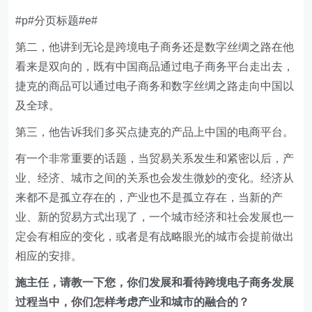
#p#分页标题#e#
第二，他讲到无论是跨境电子商务还是数字丝绸之路在他
看来是双向的，既有中国商品通过电子商务平台走出去，
捷克的商品可以通过电子商务和数字丝绸之路走向中国以
及全球。
第三，他告诉我们多买点捷克的产品上中国的电商平台。
有一个非常重要的话题，当贸易关系发生和紧密以后，产
业、经济、城市之间的关系也会发生微妙的变化。经济从
来都不是孤立存在的，产业也不是孤立存在，当新的产
业、新的贸易方式出现了，一个城市经济和社会发展也一
定会有相应的变化，或者是有战略眼光的城市会提前做出
相应的安排。
施主任，请教一下您，你们发展和看待跨境电子商务发展
过程当中，你们怎样考虑产业和城市的融合的？