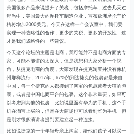
美国很多产品来说提升了关税，包括摩托车，过去几天过
程当中，美国最大的摩托车制造企业，宣布欧洲摩托车价
格将增加2000美元。今天在这样一个会议室中，我们要
实现一种战略性的合作，更少的关税、更多的开放性，这
才是我们战略性的一些建议。
今天这个论坛的主题是电商，我可能并不是电商方面的专
家，可能不能讲的太深入，但是我想和大家分析一个视
角，从捷克电商的角度，大家发现在捷克淘宝并没有像杭
州那样流行，2017年，67%的到达捷克的包裹都是来自
中国，每一个捷克的人都接到了淘宝的包裹或者天猫的包
裹，或者是中国电商平台的包裹。这个非常重要，如果可
以考虑到其他的包裹，比如说里面有华为的手机，这个手
机在淘宝上买的，但是在大商场也可以看到华为手机，但
是刚才很多演讲者提到要建立起一种连接。
比如说捷克的一个年轻母亲上淘宝，给他们孩子可以买一