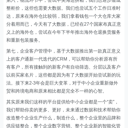
第六，物流环节中，尝试中美海运拼箱，我们想逐步做成
整柜价，这些也需要大数据。我们也尝试五个工作日准时
达，原来在海外仓比较弱，我们拿着钱包一个大仓库大家
分着用而已，今天有了大数据，已经在27个国家布真正意
义上的海外仓，尝试在今年下半年推出海外仓退换货服务
和重新包装服务。
第七，企业客户管理中，基于大数据推出第一款真正意义
上的客户通新一代迭代的CRM，可以帮助你分析原有所
有客户，所有接触到的新客户有自动筛选、分层以及客户
以前买家名片，这些都是因为有了大数据开始尝试新的玩
法。接下来2-3年会是巨大变革，对于中小企业重新做外
贸和跨境电商和原来相比都是完全不一样的心智。
其实原来我们这样的平台提供给中小企业都是一个“卖”，
我们帮助你卖的更多、更好，未来通过数据和技术帮助你
改造整个企业生产什么，制造什么，整个企业里的品牌和
供应链整合，整个企业数字营销、整个企业新的智能化管