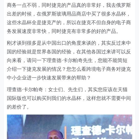
商务一点不弱，同时捷克的产品真的非常好，我去俄罗斯
出差的时候，在俄罗斯玻璃用品商店中买了很多水晶杯，
这些水晶杯全是捷克产的，所以在捷克不但自身的电子商
务发展速度非常快，同时捷克有非常多的好的产品。
刚才谈到很多是从中国出口的角度来谈的，其实反过来中
国的经验就是世界各国的经验，在其他各国过来讲可以反
向来看，请问一下理查德·卡尔帕奇先生，您能不能简短
介绍一下捷克发展的情况？您怎么看跨境电子商务对捷克
中小企业进一步快速发展带来的帮助？
理查德·卡尔帕奇：女士们、先生们，其实您应该在天猫
国际版也可以购买到我们的水晶杯，这样您就不需要中间
的差价了。