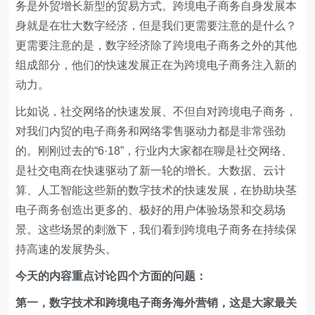
务是外贸增长新型的贸易方式。跨境电子商务自身发展本
身就是在壮大数字经济，但是我们更需要注意的是什么？
更需要注意的是，数字经济除了跨境电子商务之外的其他
组成部分，他们的快速发展正在为跨境电子商务注入新的
动力。
比如说，社交网络的快速发展、不但自对跨境电子商务，
对我们内贸的电子商务和网络零售驱动力都是非常强劲
的。刚刚过去的“6·18”，行业内大家都在聊是社交网络、
是社交电商在快速驱动了新一轮的增长。大数据、云计
算、人工智能这些新的数字技术的快速发展，在协助块茎
电子商务创造出更多的、极好的用户体验场景和交易场
景。这些场景的刺激下，我们看到跨境电子商务在持续保
持高速的发展势头。
今天的内容重点讨论四个方面的问题：
第一，数字技术和跨境电子商务海外营销，这是大家最关