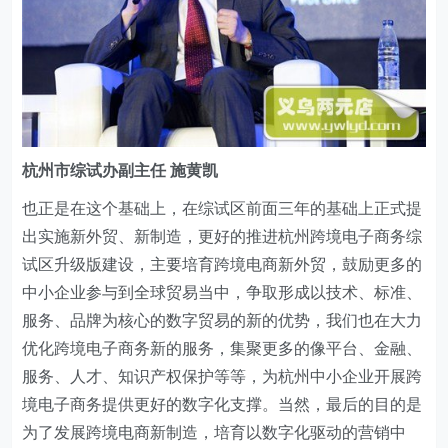
杭州市综试办副主任 施黄凯
也正是在这个基础上，在综试区前面三年的基础上正式提
出实施新外贸、新制造，更好的推进杭州跨境电子商务综
试区升级版建设，主要培育跨境电商新外贸，鼓励更多的
中小企业参与到全球贸易当中，争取形成以技术、标准、
服务、品牌为核心的数字贸易的新的优势，我们也在大力
优化跨境电子商务新的服务，集聚更多的像平台、金融、
服务、人才、知识产权保护等等，为杭州中小企业开展跨
境电子商务提供更好的数字化支撑。当然，最后的目的是
为了发展跨境电商新制造，培育以数字化驱动的营销中