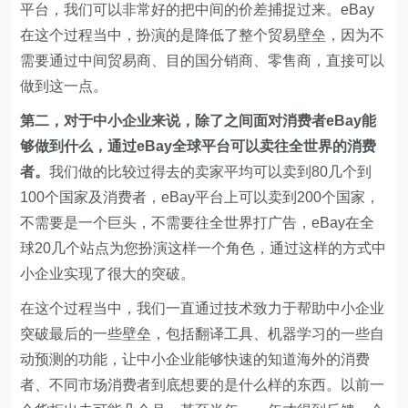
平台，我们可以非常好的把中间的价差捕捉过来。eBay
在这个过程当中，扮演的是降低了整个贸易壁垒，因为不
需要通过中间贸易商、目的国分销商、零售商，直接可以
做到这一点。
第二，对于中小企业来说，除了之间面对消费者eBay能
够做到什么，通过eBay全球平台可以卖往全世界的消费
者。
我们做的比较过得去的卖家平均可以卖到80几个到
100个国家及消费者，eBay平台上可以卖到200个国家，
不需要是一个巨头，不需要往全世界打广告，eBay在全
球20几个站点为您扮演这样一个角色，通过这样的方式中
小企业实现了很大的突破。
在这个过程当中，我们一直通过技术致力于帮助中小企业
突破最后的一些壁垒，包括翻译工具、机器学习的一些自
动预测的功能，让中小企业能够快速的知道海外的消费
者、不同市场消费者到底想要的是什么样的东西。以前一