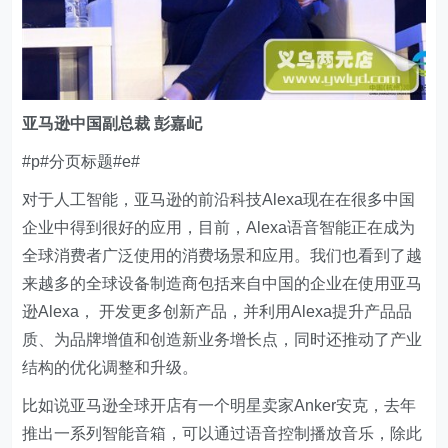
亚马逊中国副总裁
彭嘉屺
#p#分页标题#e#
对于人工智能，亚马逊的前沿科技Alexa现在在很多中国
企业中得到很好的应用，目前，Alexa语音智能正在成为
全球消费者广泛使用的消费场景和应用。我们也看到了越
来越多的全球设备制造商包括来自中国的企业在使用亚马
逊Alexa， 开发更多创新产品，并利用Alexa提升产品品
质、为品牌增值和创造新业务增长点，同时还推动了产业
结构的优化调整和升级。
比如说亚马逊全球开店有一个明星卖家Anker安克，去年
推出一系列智能音箱，可以通过语音控制播放音乐，除此