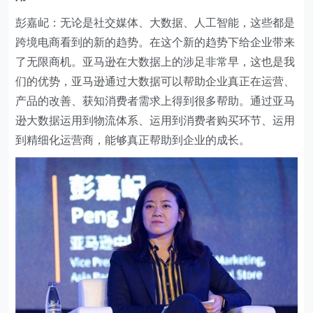
彭嘉屺：无论是社交媒体、大数据、人工智能，这些都是
跨境电商看到的新的趋势。在这个新的趋势下给企业带来
了无限商机。亚马逊在大数据上的涉足非常早，这也是我
们的优势，亚马逊通过大数据可以帮助企业真正在运营、
产品的改善、获知消费者需求上得到很多帮助。通过亚马
逊大数据运用到物流体系、运用到消费者购买环节、运用
到精细化运营商，能够真正帮助到企业的成长。