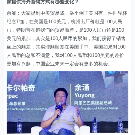
家提供海外营销方式有哪些变化？
余涌：大家提到中美贸易战，举个例子美国有一件世界杯
纪念T恤，在美国是100美元，杭州出厂价就是100人民
币，特朗普在追我们的贸易顺差，是100人民币还是100
美元的累加，其实是100人民币的累加，我们获得了销售
额上的顺差，其实理顺顺差在美国手中。美国如果对100
人民币的总和不满意，我对100人民币和100美元的差价
更加有兴趣，中国企业未来一定会有更多的机会。