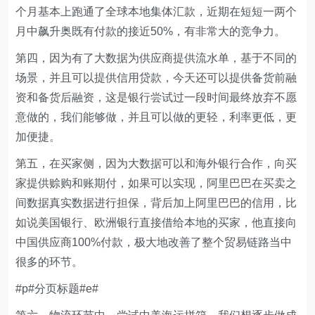
个月基本上跑通了全球本地集体汇款，近期在短短一两个
月中飙升奥既有付款的接近50%，有非常大的竞争力。
第四，因为有了大数据为供应商提供流水单，基于不同的
场景，并且可以提供信用贷款，今天还可以提供备货前融
资和备货后融资，这是银行尝试过一段时间最终放弃不愿
意做的，我们能够做，并且可以做的更轻，利率更低，更
加便捷。
第五，在买家侧，因为大数据可以和海外银行合作，向买
家提供赊购和账期付，如果可以实现，阿里巴巴在买卖之
间数据真实数据进行担保，背后加上阿里巴巴的信用，比
如说美国银行、欧洲银行直接借给本地的买家，他直接向
中国供应商100%付款，极大地改善了整个贸易链路当中
很多的环节。
#p#分页标题#e#