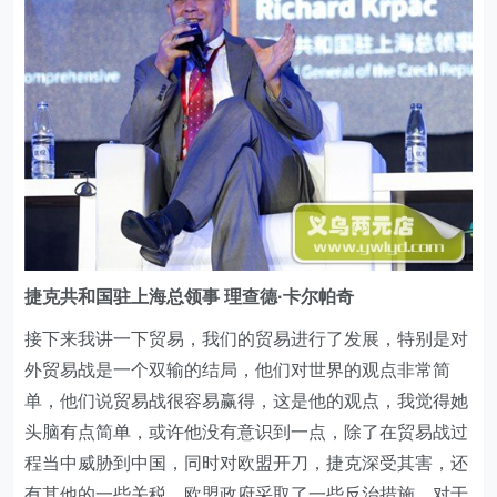
捷克共和国驻上海总领事 理查德·卡尔帕奇
接下来我讲一下贸易，我们的贸易进行了发展，特别是对
外贸易战是一个双输的结局，他们对世界的观点非常简
单，他们说贸易战很容易赢得，这是他的观点，我觉得她
头脑有点简单，或许他没有意识到一点，除了在贸易战过
程当中威胁到中国，同时对欧盟开刀，捷克深受其害，还
有其他的一些关税，欧盟政府采取了一些反治措施，对于