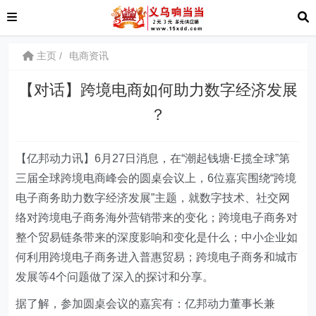
主页
电商资讯
【对话】跨境电商如何助力数字经济发展
？
【亿邦动力讯】6月27日消息，在“潮起钱塘·E揽全球”第
三届全球跨境电商峰会的圆桌会议上，6位嘉宾围绕“跨境
电子商务助力数字经济发展”主题，就数字技术、社交网
络对跨境电子商务海外营销带来的变化；跨境电子商务对
整个贸易链条带来的深度影响和变化是什么；中小企业如
何利用跨境电子商务进入普惠贸易；跨境电子商务和城市
发展等4个问题做了深入的探讨和分享。
据了解，参加圆桌会议的嘉宾有：亿邦动力董事长兼