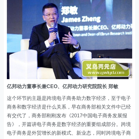
亿邦动力董事长兼CEO、亿邦动力研究院院长
郑敏
这个环节的主题是跨境电子商务助力数字经济，至于电子
商务和数字经济是什么关系，早在商务部相关文件中已经
有交代了，商务部刚刚发布《2017中国电子商务发展报
告》，开篇讲电子商务是数字经济的重要组成部分。跨境
电子商务是外贸增长的新模式、新业态，同时跨境电子商