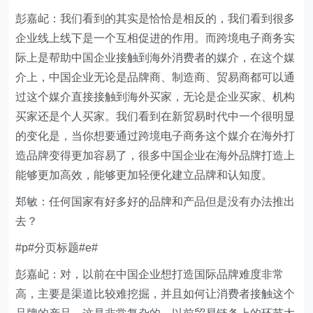
彭嘉屺：我们看到的其实是恰恰是相反的，我们看到很多
企业线上线下是一个互相促进的作用。而跨境电子商务实
际上是帮助中国企业接触到海外消费者的媒介，在这个媒
介上，中国企业无论是品牌商、制造商、贸易商都可以通
过这个媒介直接接触到海外买家，无论是企业买家、机构
买家还是个人买家。我们看到在新贸易时代中一个很明显
的变化是，当你想要通过跨境电子商务这个媒介在海外打
造品牌变得更加容易了，很多中国企业在海外品牌打造上
能够更加高效，能够更加轻便化建立品牌和认知度。
郑敏：任何国家有好多好的品牌和产品但是没有办法推出
去？
#p#分页标题#e#
彭嘉屺：对，以前在中国企业想打造国际品牌难度非常
高，主要是渠道比较难挖掘，并且如何让消费者接触这个