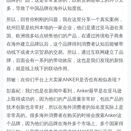
品牌的产品，这是非常复杂的，以前贸易链条上的环节太
多，导致了中国品牌在海外认知度低。
所以，回答你刚刚的问题，我在这里分享一个真实案例，
杭州巨星是杭州本地的一家企业，他们是通过亚马逊在美
国、欧洲很多站点销售他们的产品，在通过跨境电子商务
在海外建立品牌以后，这个品牌得到消费者认知后能够带
动线下或者大宗贸易的交易。所以，通过互联网建立了品
牌，后面会有一系列的带动效应，这也是我们发现的新惊
喜，就是线上线下的联动作用。
郑敏：在你们平台上大卖家ANKER是否也有相似表现？
彭嘉屺：我们也是在新闻中看到，Anker最早是在亚马逊
上取得成功的，因为他们的产品质量非常好，包括产品的
技术创新也非常好，所以在海外消费者的知名度实际上是
非常高的。很多海外消费者在购买的时候会搜索Anker这
个品牌，因为他们的品牌在海外多个市场上、多个国家得