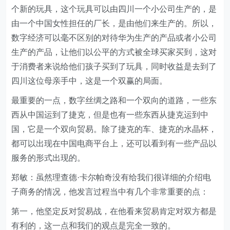
个新的玩具，这个玩具可以由四川一个小公司生产的，是
由一个中国女性担任的厂长，是由他们来生产的。所以，
数字经济可以毫不区别的对待华为生产的产品或者小公司
生产的产品，让他们以公平的方式被全球买家买到，这对
于消费者来说给他们孩子买到了玩具，同时收益是去到了
四川这位母亲手中，这是一个双赢的局面。
最重要的一点，数字丝绸之路和一个双向的道路，一些东
西从中国运到了捷克，但是也有一些东西从捷克运到中
国，它是一个双向贸易。除了捷克的车、捷克的水晶杯，
都可以出现在中国电商平台上，还可以看到有一些产品以
服务的形式出现的。
郑敏：虽然理查德·卡尔帕奇没有给我们很详细的介绍电
子商务的情况，他发言过程当中有几个非常重要的点：
第一，他坚定反对贸易战，在他看来贸易肯定对双方都是
有利的，这一点和我们的观点是完全一致的。