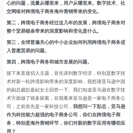
心的问题，流量从哪里来，用户从哪里来。数字技术、社
交网络对跨境电子商务海外营销带来的变化。
第二，跨境电子商务经过这几年的发展，跨境电子商务对
整个贸易链条带来的深度影响和变化是什么。
第三，全球普遍关心的中小企业如何利用跨境电子商务进
入普惠贸易的问题。
第四，跨境电子商务和城市发展的问题。
接下来直接切入主题，首先讲到数字经济，特别是数字技
术对新一轮跨境影响带来的深度影响，我想请亚马逊中国
的副总裁彭嘉屺女士回答一下。我们知道亚马逊在数字技
术方面做了很多探索，在我看来亚马逊是一家电子商务公
司，之前首先是一家科技公司，
我想问一下彭总，亚马逊
作为科技能力超强的电子商务公司，你们在跨境电子商
务，特别是海外营销环节，你们对新的数字应用有哪些应
用？