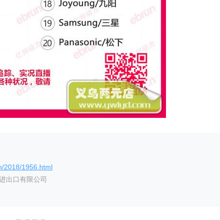
n/2018/1956.html
艺进出口有限公司