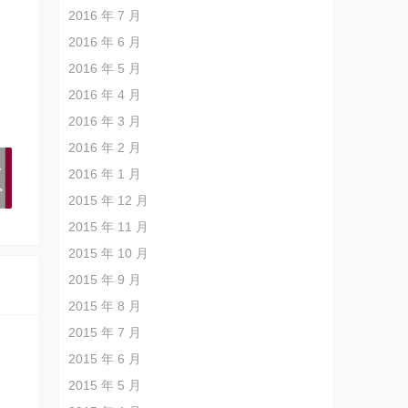
2016 年 7 月
2016 年 6 月
2016 年 5 月
2016 年 4 月
2016 年 3 月
2016 年 2 月
多
2016 年 1 月
>
2015 年 12 月
2015 年 11 月
2015 年 10 月
2015 年 9 月
2015 年 8 月
2015 年 7 月
2015 年 6 月
2015 年 5 月