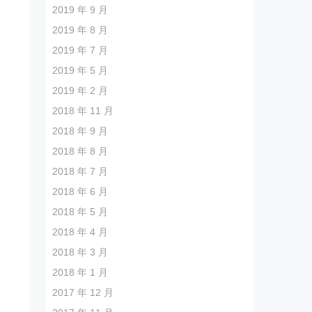
2019 年 9 月
2019 年 8 月
2019 年 7 月
2019 年 5 月
2019 年 2 月
2018 年 11 月
2018 年 9 月
2018 年 8 月
2018 年 7 月
2018 年 6 月
2018 年 5 月
2018 年 4 月
2018 年 3 月
2018 年 1 月
2017 年 12 月