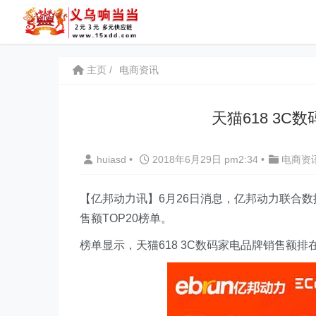
主页
电商资讯
天猫618 3
huiasd
•
2018年6月29日 pm2:34
•
电商资
【亿邦动力讯】6月26日消息，亿邦动力联合数据
售额TOP20榜单。
榜单显示，天猫618 3C数码家电品牌销售额