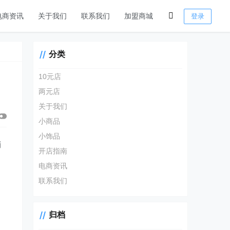
电商资讯
关于我们
联系我们
加盟商城
登录
分类
10元店
两元店
关于我们
小商品
小饰品
销
开店指南
电商资讯
联系我们
归档