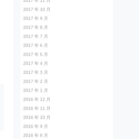
2017 年 11 月
2017 年 10 月
2017 年 9 月
2017 年 8 月
2017 年 7 月
2017 年 6 月
2017 年 5 月
2017 年 4 月
2017 年 3 月
2017 年 2 月
2017 年 1 月
2016 年 12 月
2016 年 11 月
2016 年 10 月
2016 年 9 月
2016 年 8 月