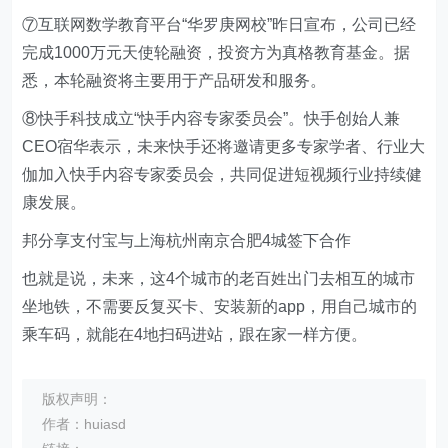
⑦互联网数学教育平台“华罗庚网校”昨日宣布，公司已经
完成1000万元天使轮融资，投资方为真格教育基金。据
悉，本轮融资将主要用于产品研发和服务。
⑧快手科技成立“快手内容专家委员会”。快手创始人兼
CEO宿华表示，未来快手还将邀请更多专家学者、行业大
伽加入快手内容专家委员会，共同促进短视频行业持续健
康发展。
邦分享支付宝与上海杭州南京合肥4城签下合作
也就是说，未来，这4个城市的老百姓出门去相互的城市
坐地铁，不需要反复买卡、安装新的app，用自己城市的
乘车码，就能在4地扫码进站，跟在家一样方便。
版权声明：
作者：huiasd