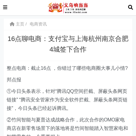
主页
电商资讯
16点聊电商：支付宝与上海杭州南京合肥
4城签下合作
整点电商：截止16点 ，你错过了哪些电商圈大事儿小情?
邦点报
①今日头条表示，针对“腾讯QQ空间拦截、屏蔽头条网页
链接” “腾讯安全管家作为安全软件拦截、屏蔽头条网页链
接”，今日头条已经起诉腾讯。
②竹间智能与夏普达成战略合作，此次合作的OMO家电
商店在新零售场景下的落地将是竹间智能踏入智慧家电和