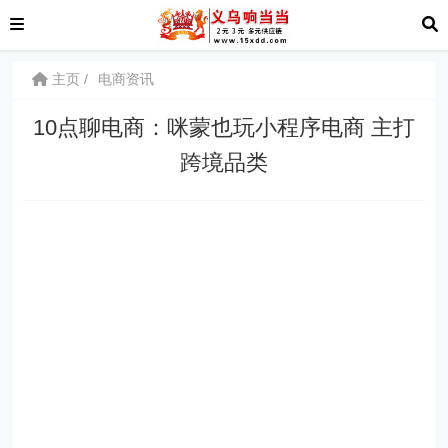
主页
电商资讯
10点聊电商：咪蒙也玩小程序电商 主打
跨境品类