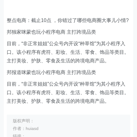
整点电商：截止10点 ，你错过了哪些电商圈大事儿小情?
邦独家咪蒙也玩小程序电商 主打跨境品类
目前，“非正常姐姐”公众号内开设“种草馆”为其小程序入
口。该小程序有虎符、彩妆、生活、零食、饰品等类目。
主打美妆、护肤、零食及生活的跨境电商产品。
邦报道咪蒙也玩小程序电商 主打跨境品类
目前，“非正常姐姐”公众号内开设“种草馆”为其小程序入
口。该小程序有虎符、彩妆、生活、零食、饰品等类目。
主打美妆、护肤、零食及生活的跨境电商产品。
版权声明：
作者：huiasd
链接：