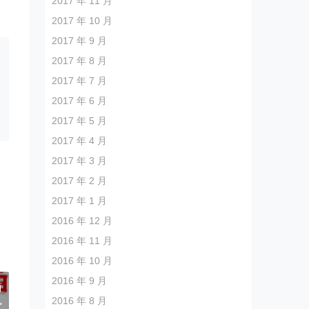
2017 年 11 月
2017 年 10 月
2017 年 9 月
2017 年 8 月
2017 年 7 月
2017 年 6 月
2017 年 5 月
2017 年 4 月
2017 年 3 月
2017 年 2 月
2017 年 1 月
2016 年 12 月
2016 年 11 月
2016 年 10 月
2016 年 9 月
商
2016 年 8 月
>