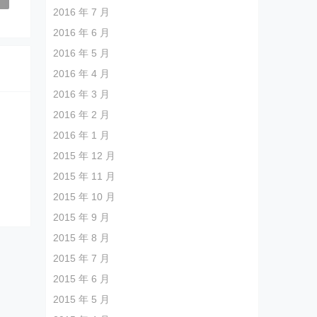
2016 年 7 月
2016 年 6 月
2016 年 5 月
2016 年 4 月
2016 年 3 月
2016 年 2 月
2016 年 1 月
2015 年 12 月
2015 年 11 月
2015 年 10 月
2015 年 9 月
2015 年 8 月
2015 年 7 月
2015 年 6 月
2015 年 5 月