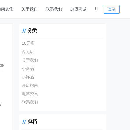
电商资讯
关于我们
联系我们
加盟商城
登录
分类
10元店
两元店
关于我们
小商品
小饰品
开店指南
电商资讯
联系我们
达
归档