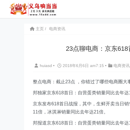
主页
电商资讯
23点聊电商：京东61
huiasd
•
2018年6月6日 am7:15
•
电商资讯
整点电商：截止23点 ，你错过了哪些电商圈大
邦独家京东618首日：自营蛋类销量同比去年达
京东发布618首日战报，其中，生鲜开卖当日
11倍，冰淇淋销量同比去年达21倍。
邦报道京东618首日：自营蛋类销量同比去年达