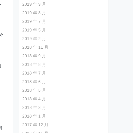
达
2019 年 9 月
2019 年 8 月
2019 年 7 月
2019 年 5 月
分
2019 年 2 月
2018 年 11 月
2018 年 9 月
2018 年 8 月
洞
2018 年 7 月
2018 年 6 月
2018 年 5 月
2018 年 4 月
2018 年 3 月
2018 年 1 月
2017 年 12 月
构