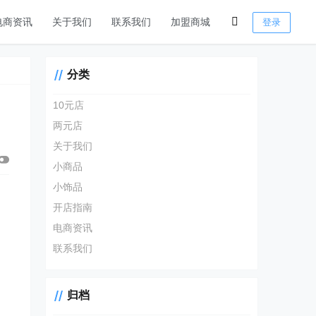
电商资讯
关于我们
联系我们
加盟商城
登录
分类
10元店
两元店
关于我们
小商品
小饰品
开店指南
电商资讯
联系我们
归档