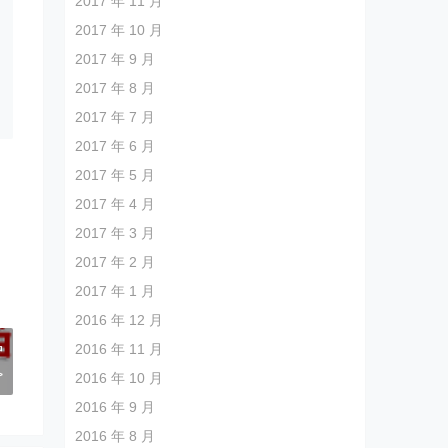
2017 年 11 月
2017 年 10 月
2017 年 9 月
2017 年 8 月
2017 年 7 月
2017 年 6 月
2017 年 5 月
2017 年 4 月
2017 年 3 月
2017 年 2 月
2017 年 1 月
2016 年 12 月
2016 年 11 月
炉
>
2016 年 10 月
2016 年 9 月
2016 年 8 月