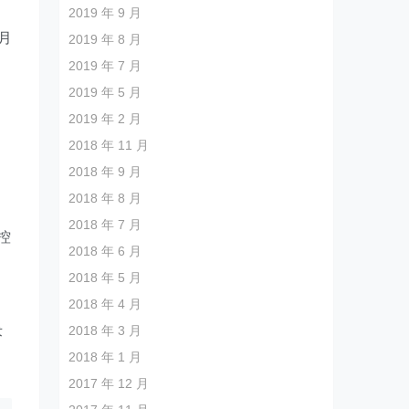
2019 年 9 月
月
2019 年 8 月
2019 年 7 月
2019 年 5 月
2019 年 2 月
2018 年 11 月
2018 年 9 月
2018 年 8 月
2018 年 7 月
控
2018 年 6 月
2018 年 5 月
2018 年 4 月
2018 年 3 月
术
2018 年 1 月
2017 年 12 月