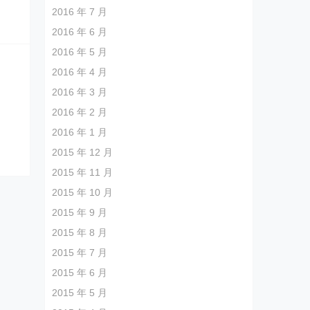
2016 年 7 月
2016 年 6 月
2016 年 5 月
2016 年 4 月
2016 年 3 月
2016 年 2 月
2016 年 1 月
2015 年 12 月
2015 年 11 月
2015 年 10 月
2015 年 9 月
2015 年 8 月
2015 年 7 月
2015 年 6 月
2015 年 5 月