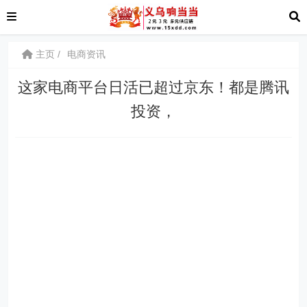
主页
电商资讯
这家电商平台日活已超过京东！都是腾讯
投资，