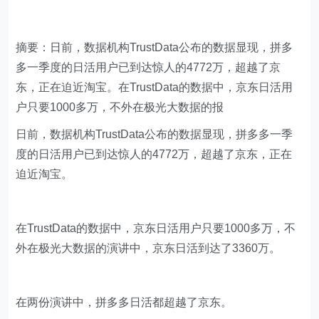
摘要：日前，数据机构TrustData公布的数据显现，拼多
多一季度的日活用户已到达惊人的4772万，超越了京
东，正在迫近淘宝。在TrustData的数据中，京东日活用
户只要1000多万，不外在极光大数据的报
日前，数据机构TrustData公布的数据显现，拼多多一季
度的日活用户已到达惊人的4772万，超越了京东，正在
迫近淘宝。
在TrustData的数据中，京东日活用户只要1000多万，不
外在极光大数据的演讲中，京东日活到达了3360万。
在两份演讲中，拼多多日活都超越了京东。