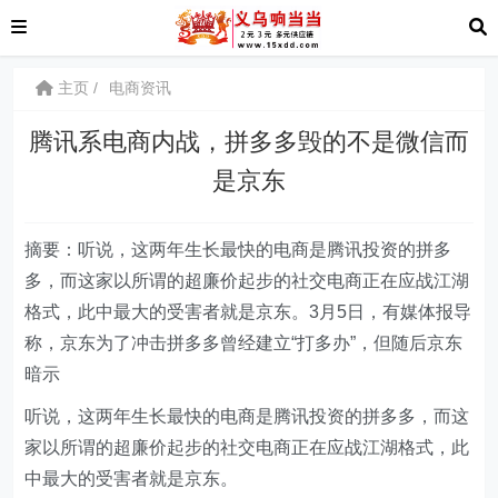
主页
电商资讯
腾讯系电商内战，拼多多毁的不是微信而
是京东
摘要：听说，这两年生长最快的电商是腾讯投资的拼多
多，而这家以所谓的超廉价起步的社交电商正在应战江湖
格式，此中最大的受害者就是京东。3月5日，有媒体报导
称，京东为了冲击拼多多曾经建立“打多办”，但随后京东
暗示
听说，这两年生长最快的电商是腾讯投资的拼多多，而这
家以所谓的超廉价起步的社交电商正在应战江湖格式，此
中最大的受害者就是京东。