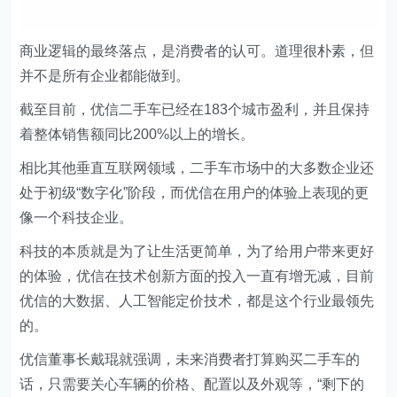
商业逻辑的最终落点，是消费者的认可。道理很朴素，但
并不是所有企业都能做到。
截至目前，优信二手车已经在183个城市盈利，并且保持
着整体销售额同比200%以上的增长。
相比其他垂直互联网领域，二手车市场中的大多数企业还
处于初级“数字化”阶段，而优信在用户的体验上表现的更
像一个科技企业。
科技的本质就是为了让生活更简单，为了给用户带来更好
的体验，优信在技术创新方面的投入一直有增无减，目前
优信的大数据、人工智能定价技术，都是这个行业最领先
的。
优信董事长戴琨就强调，未来消费者打算购买二手车的
话，只需要关心车辆的价格、配置以及外观等，“剩下的