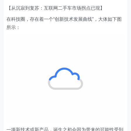
【从沉寂到复苏：互联网二手车市场拐点已现】
在科技圈，存在着一个“创新技术发展曲线”，大体如下图
所示：
一项新技术或新产品，诞生之初会因为带来的可能性受到