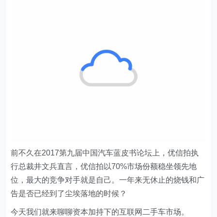
前不久在2017第九届中国汽车蓝皮书论坛上，优信拍执
行总裁井文兵直言，优信拍以70%市场份额稳坐领先地
位，最大的竞争对手就是自己。一年来无休止的烧钱和广
告是否已经到了尘埃落地的时候？
今天我们就来聊聊资本加持下的互联网二手车市场。