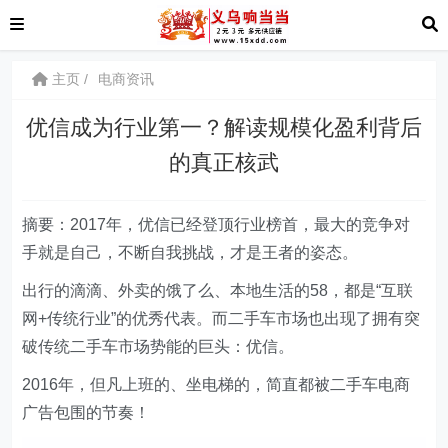
主页
电商资讯
优信成为行业第一？解读规模化盈利背后
的真正核武
摘要：2017年，优信已经登顶行业榜首，最大的竞争对
手就是自己，不断自我挑战，才是王者的姿态。
出行的滴滴、外卖的饿了么、本地生活的58，都是“互联
网+传统行业”的优秀代表。而二手车市场也出现了拥有突
破传统二手车市场势能的巨头：优信。
2016年，但凡上班的、坐电梯的，简直都被二手车电商
广告包围的节奏！