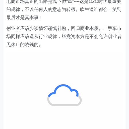
电商市场真正的出路是线下做“重”----这是O2O时代最重要
的规律，不以任何人的意志为转移。吹牛逼谁都会，笑到
最后才是真本事！
创业者应该少谈情怀谨慎补贴，回归商业本质。二手车市
场同样应该遵从行业规律，毕竟资本方是不会允许创业者
无休止的烧钱的。