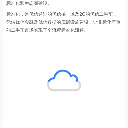
标准化和生态圈建设。
标准化，是优信通过的优信拍，以及2C的优信二手车，
凭借优信金融及优信数据的底层设施建设，让非标化严重
的二手车市场实现了全流程标准化流通。