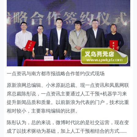
一点资讯与南方都市报战略合作签约仪式现场
原新浪网总编辑、小米原副总裁、现一点资讯和凤凰网联
席总裁陈彤说，一点资讯主要通过人工干预+机器学习来
提升新闻品质和质量。以前新浪为代表的门户，技术比重
相对较小，主要靠纯编辑的比拼。
陈彤认为，总的来说，微博时代比的是社交运营，现在变
成了以技术驱动为基础，加上人工干预相结合的方式......