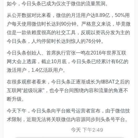
如今，今日头条已成为仅次于微信的流量黑洞。
从公开数据对比来看，微信的月活用户达8.89亿，50%用
户每天使用微信时长达到90分钟。严格意义来说，毕竟微
信是一款依赖度很高的社交工具，反观以资讯分发为主的
今日头条，人均停留时长达到惊人的76分钟。
今日头条创始人、首席执行官张一鸣在2016年世界互联
网大会上透露，截止10月底，今日头条已经累计有6亿的
激活用户，1.4亿活跃用户。
在很多观察者看来，今日头条正逐渐成长为继BAT之后的
互联网“超级玩家”，也令平台间围绕内容和流量的角逐不
断升级。
今天下午，今日头条向平台账号运营者宣布，由于微信技
术限制，近期无法将关联微信内容源同步到头条号平台。