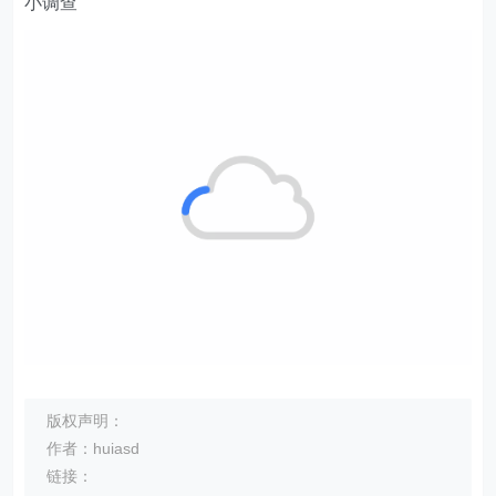
小调查
版权声明：
作者：huiasd
链接：