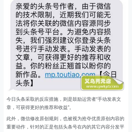
今日头条采取的反应措施，则是鼓励运营者“手动发表文
章，可获得更好的推荐和收益”。
此外，微信修改原创规则，也被视为抢夺优质原创内容的
重要动作，针对的正是包括头条号在内的其它内容分发平