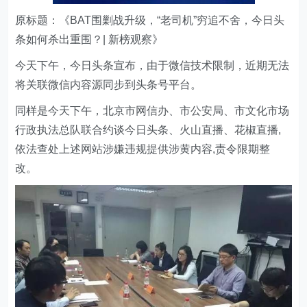
原标题：《BAT围剿战升级，“老司机”穷追不舍，今日头
条如何杀出重围？| 新榜观察》
今天下午，今日头条宣布，由于微信技术限制，近期无法
将关联微信内容源同步到头条号平台。
同样是今天下午，北京市网信办、市公安局、市文化市场
行政执法总队联合约谈今日头条、火山直播、花椒直播,
依法查处上述网站涉嫌违规提供涉黄内容,责令限期整
改。