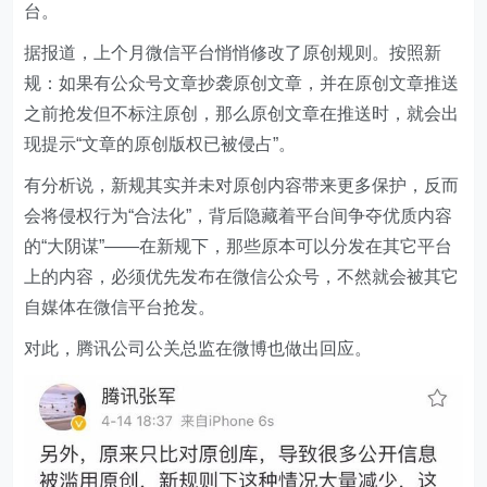
台。
据报道，上个月微信平台悄悄修改了原创规则。按照新
规：如果有公众号文章抄袭原创文章，并在原创文章推送
之前抢发但不标注原创，那么原创文章在推送时，就会出
现提示“文章的原创版权已被侵占”。
有分析说，新规其实并未对原创内容带来更多保护，反而
会将侵权行为“合法化”，背后隐藏着平台间争夺优质内容
的“大阴谋”——在新规下，那些原本可以分发在其它平台
上的内容，必须优先发布在微信公众号，不然就会被其它
自媒体在微信平台抢发。
对此，腾讯公司公关总监在微博也做出回应。