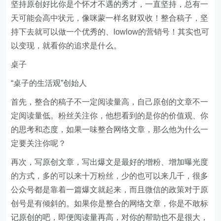
坚持原创好比你是个怀才不遇的秀才，一直坚持，总有一
天可能会高中状元，像咪蒙一样名财双收！整合稿子，坚
持下去就可以做一个优秀的、lowlow的营销号！其实也可
以变现，就看你的追求是什么。
桌子
“桌子的生活观”创始人
首先，整合的稿子不一定阅读量高，自己原创的文章不一
定阅读量低。粉丝关注你，他想看到的是你的价值观、你
的思考和态度，如果一味整合网络文章，那么他为什么一
定要关注你呢？
再次，写原创文章，写出爆文是最好的增粉、增加曝光度
的方式，多的可以来十万粉丝，少的也可以来几千，很多
公众号都是靠着一篇爆文就起来，而且微信的政策对于原
创号是有倾斜的。如果你是整合的网络文章，你是不敢标
记原创的吧，即便阅读量再高，对你的帮助也不是很大，