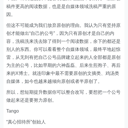
稿件更高的阅读数据，也是是自媒体领域洗稿严重的原
因。
但这不可能成为我们放弃原创的理由。我认为只有坚持原
创才能做出“自己的公号”，因为只有原创才是自己的内
容，洗稿洗来洗去除了得到一个阅读数据，余下的都还是
别人的东西。你可以看看整个自媒体领域，最终平地起惊
雷，从无到有把自己公号品牌建立起来的人全部都是原创
为主的公号，比如早期的六神磊磊、后来生煎孢子、再后
来的X博士。就连印象中最不需要原创的文摘类、鸡汤类
自媒体，如今也越来越倾向原创或者半原创了。
所以，想短期提升数据你可以整合改写，要想把一个公号
做起来还是要努力原创。
Tango
“真心招待所”创始人