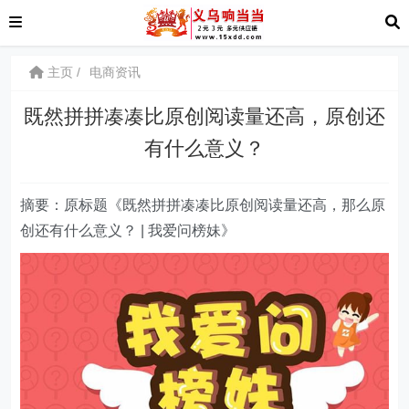
主页
电商资讯
既然拼拼凑凑比原创阅读量还高，原创还
有什么意义？
摘要：原标题《既然拼拼凑凑比原创阅读量还高，那么原
创还有什么意义？ | 我爱问榜妹》