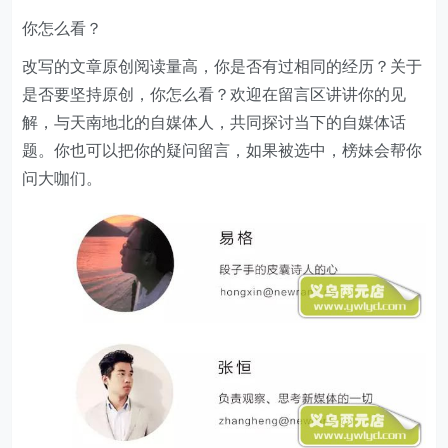
你怎么看？
改写的文章原创阅读量高，你是否有过相同的经历？关于
是否要坚持原创，你怎么看？欢迎在留言区讲讲你的见
解，与天南地北的自媒体人，共同探讨当下的自媒体话
题。你也可以把你的疑问留言，如果被选中，榜妹会帮你
问大咖们。