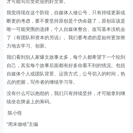
才可能写出受欢迎的好文章。
我觉得现在这个阶段，自媒体人做公号，只有持续更新或
断更的考虑，要不要坚持原创是个伪命题了，原创应该是
唯一可能突围的选择，个人自媒体整合、改写基本没机会
了（有团队和资本的另说）。我们要考虑的是如何更加努
力地去学习、创新。
我们看到别人家爆文故事太多，每个人都希望下一个轮到
自己，其实每个故事后面都有好多你看不到的情况。包括
自媒体个人或团队背景、运营方式，公号切入的时间，热
点的把握，写作者的继续学习等。
没有什么可以抱怨的，我们只有持续坚持，才可能拿到继
续坐在牌桌上的筹码。
陈小怪
“周末做啥”主编