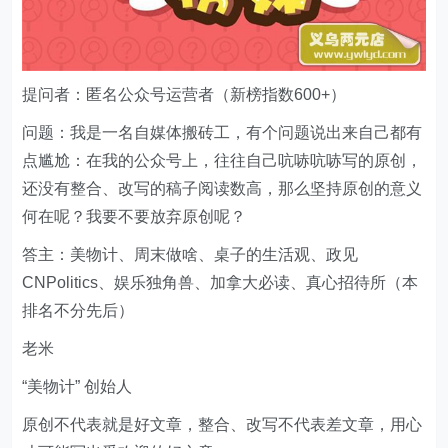
提问者：匿名公众号运营者（新榜指数600+）
问题：我是一名自媒体搬砖工，有个问题说出来自己都有
点尴尬：在我的公众号上，往往自己吭哧吭哧写的原创，
还没有整合、改写的稿子阅读数高，那么坚持原创的意义
何在呢？我要不要放弃原创呢？
答主：美物计、周末做啥、桌子的生活观、政见
CNPolitics、娱乐独角兽、加拿大必读、真心招待所（本
排名不分先后）
老米
“美物计” 创始人
原创不代表就是好文章，整合、改写不代表差文章，用心