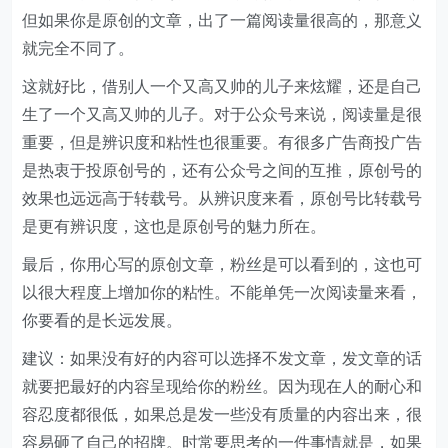
但如果你是原创的文章，出了一篇阅读量很高的，那意义
就完全不同了。
这就好比，借别人一个又高又帅的儿子来炫耀，还是自己
生了一个又高又帅的儿子。对于公众号来说，阅读量是很
重要，但是辨识度和粘性也很重要。有很多广告商投广告
是热衷于投原创号的，还有公众号之间的互推，原创号的
效果也远远高于转载号。从辨识度来看，原创号比转载号
是更有辨识度，这也是原创号的魅力所在。
最后，你用心写的原创文章，粉丝是可以看到的，这也可
以很大程度上增加你的粘性。不能单凭一次阅读量来看，
你要看的是长远发展。
建议：如果没有好的内容可以选择不发文章，发文章的话
就要把最好的内容呈现给你的粉丝。因为现在人的耐心和
容忍度都很低，如果总是发一些没有质量的内容出来，很
容易砸了自己的招牌。时常要思考的一件事情就是，如果