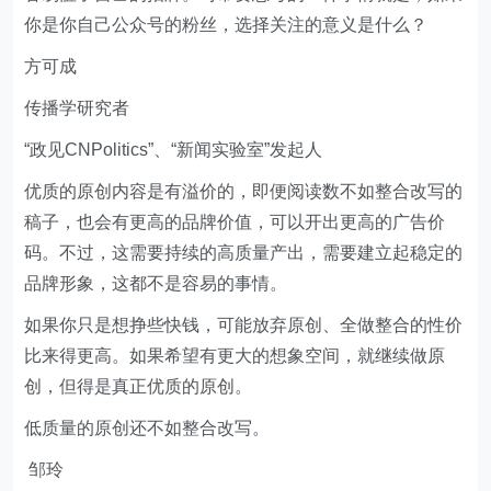
你是你自己公众号的粉丝，选择关注的意义是什么？
方可成
传播学研究者
“政见CNPolitics”、“新闻实验室”发起人
优质的原创内容是有溢价的，即便阅读数不如整合改写的
稿子，也会有更高的品牌价值，可以开出更高的广告价
码。不过，这需要持续的高质量产出，需要建立起稳定的
品牌形象，这都不是容易的事情。
如果你只是想挣些快钱，可能放弃原创、全做整合的性价
比来得更高。如果希望有更大的想象空间，就继续做原
创，但得是真正优质的原创。
低质量的原创还不如整合改写。
邹玲