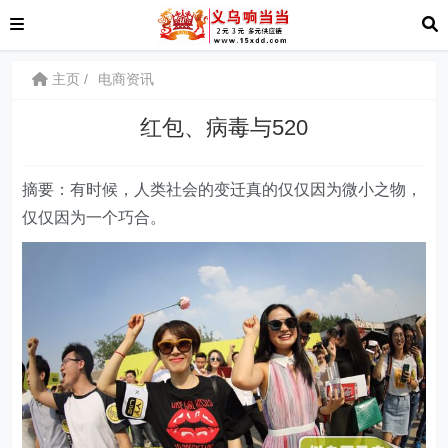
主页
电商资讯
红包、病毒与520
摘要：有时候，人类社会的变迁真的仅仅因为微小之物，
仅仅因为一个巧合。