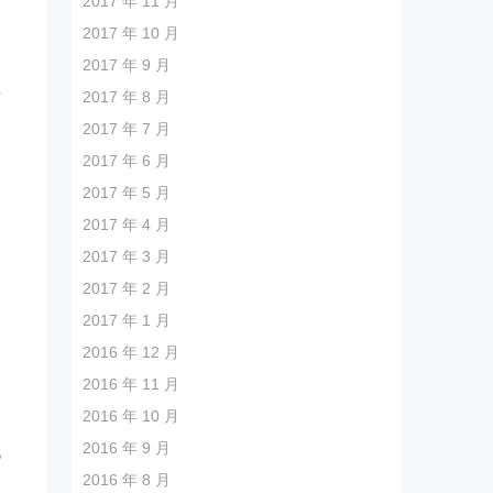
2017 年 11 月
2017 年 10 月
会
2017 年 9 月
创
才
2017 年 8 月
2017 年 7 月
2017 年 6 月
2017 年 5 月
2017 年 4 月
2017 年 3 月
2017 年 2 月
2017 年 1 月
2016 年 12 月
2016 年 11 月
2016 年 10 月
2016 年 9 月
化
2016 年 8 月