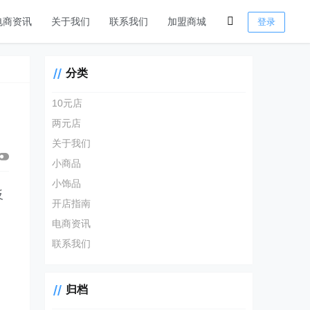
电商资讯
关于我们
联系我们
加盟商城
登录
分类
10元店
两元店
关于我们
小商品
小饰品
反
开店指南
电商资讯
联系我们
归档