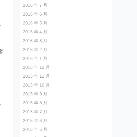
2016 年 7 月
游
2016 年 6 月
2016 年 5 月
公
2016 年 4 月
变
2016 年 3 月
想
2016 年 2 月
客
2016 年 1 月
觉
2015 年 12 月
的
2015 年 11 月
2015 年 10 月
合
2015 年 9 月
和
2015 年 8 月
肯
2015 年 7 月
出
2015 年 6 月
2015 年 5 月