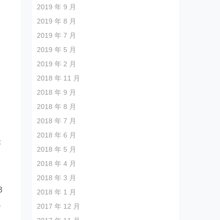
2019 年 9 月
2019 年 8 月
2019 年 7 月
2019 年 5 月
2019 年 2 月
2018 年 11 月
2018 年 9 月
2018 年 8 月
2018 年 7 月
2018 年 6 月
评
2018 年 5 月
2018 年 4 月
。
2018 年 3 月
3
2018 年 1 月
低
2017 年 12 月