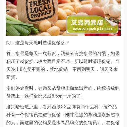
问：这是每天随时整理促销么？
答：水果是每天一次新货，消费者有挑水果的习惯，如果
积压了就货损比较大而且卖不动，所以随时清理促销。当
天晚上8点卖不完的，就地促销，不留到明天，明天又来
新货。
走到远处看时，导购又从货柜里面拿出新的，继续摆放到
货架上，这样全部又成6.5元一斤的了。
逛到哈密瓜那里，看到西域XX品牌有两个品种，每个品
种有一个促销员在进行促销（刚才红提的导购是永辉超市
的人，而这里的促销员是水果品牌商的促销员）。在促销