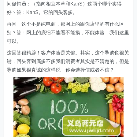
问促销员：（指向相宜本草和KanS）这两个哪个卖得
好？答：KanS。它的回头客多。
再问：这个不是纯电商，那网上的跟你店里的有什么区
别？答：网上的底细不能看不能摸，不能体验，我们这里
可以。
这回答很精辟！客户体验是关键。其实，这个导购也很关
键，回头客到底多不多我们消费者其实是不清楚的，但是
导购如果很真诚的这样说，你会选择信或者不信？