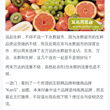
说起生鲜，不得不说一下永辉超市。因为永辉超市的生鲜
品类运营做的不错，而且近期京东与永辉超市的深度合
作，所以周末选择了去万达的永辉超市走访。京东、万
达、永辉和生鲜，这几个连在一起是不是很好玩？
周末万达的流量不错，虽然处在B1但永辉的流量也是不
错。
一进门，看到了一个所谓的互联网品牌和微商品牌
“KanS”，如图。本来印象中这个品牌是纯电商品牌，而且
最近主打微商，不应该出现在线下呢？便过去与促销员交
流。