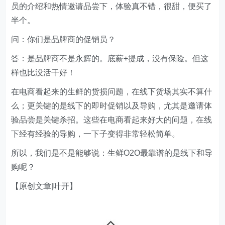
员的介绍和热情邀请品尝下，体验真不错，很甜，便买了
半个。
问：你们是品牌商的促销员？
答：是品牌商不是永辉的。底薪+提成，没有保险。但这
样也比没活干好！
在电商看起来的生鲜的货损问题，在线下货场其实不算什
么；更关键的是线下的即时促销以及导购，尤其是邀请体
验品尝是关键杀招。这些在电商看起来好大的问题，在线
下经有经验的导购，一下子变得非常轻松简单。
所以，我们是不是能够说：生鲜O2O最靠谱的是线下和导
购呢？
【原创文章|叶开】