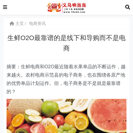
主页
电商资讯
生鲜O2O最靠谱的是线下和导购而不是电
商
摘要：生鲜电商和O2O最近随着水果单品的不断运作，越
来越火。农村电商示范县的电子商务，也在围绕各原产地
的优势单品计划运作。但，电子商务是不是就是最靠谱
的？