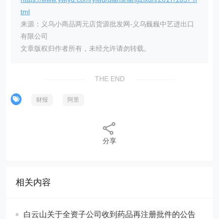
tml
来源：义乌小商品两元店货源批发网-义乌巍巍中艺进出口
有限公司
文章版权归作者所有，未经允许请勿转载。
THE END
财报
阿里
分享
相关内容
白云山关于全资子公司收到药品再注册批件的公告