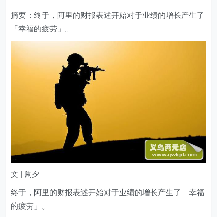
摘要：终于，阿里的财报表述开始对于业绩的增长产生了
「幸福的疲劳」。
文 | 阑夕
终于，阿里的财报表述开始对于业绩的增长产生了「幸福
的疲劳」。