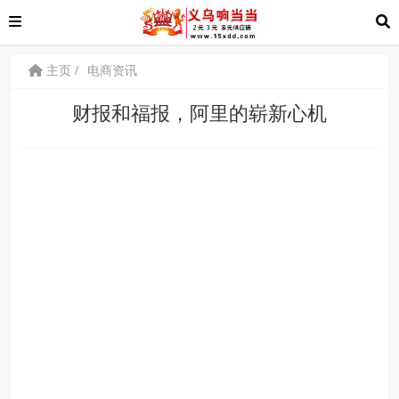
主页
电商资讯
财报和福报，阿里的崭新心机