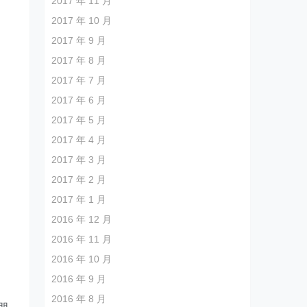
2017 年 11 月
2017 年 10 月
2017 年 9 月
2017 年 8 月
2017 年 7 月
2017 年 6 月
2017 年 5 月
2017 年 4 月
2017 年 3 月
2017 年 2 月
2017 年 1 月
2016 年 12 月
2016 年 11 月
2016 年 10 月
2016 年 9 月
，
2016 年 8 月