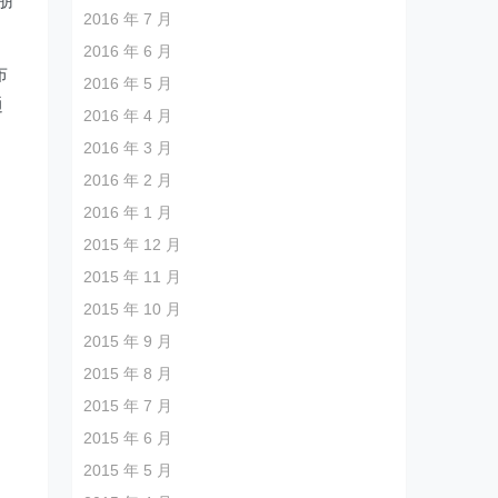
朋
2016 年 7 月
2016 年 6 月
布
2016 年 5 月
通
2016 年 4 月
2016 年 3 月
2016 年 2 月
2016 年 1 月
2015 年 12 月
2015 年 11 月
2015 年 10 月
2015 年 9 月
2015 年 8 月
2015 年 7 月
2015 年 6 月
2015 年 5 月