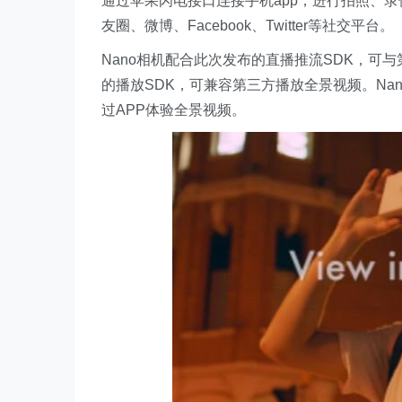
通过苹果闪电接口连接手机app，进行拍照、
友圈、微博、Facebook、Twitter等社交平台。
Nano相机配合此次发布的直播推流SDK，可与
的播放SDK，可兼容第三方播放全景视频。Na
过APP体验全景视频。