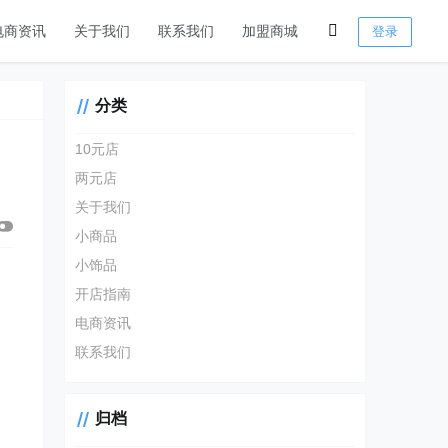
电商资讯
关于我们
联系我们
加盟商城
登录
分类
10元店
两元店
关于我们
小商品
小饰品
开店指南
电商资讯
联系我们
归档