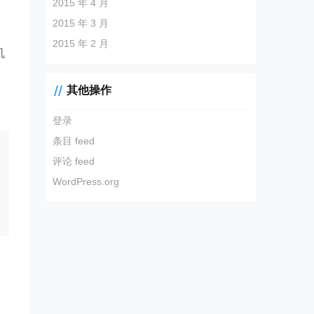
2015 年 4 月
2015 年 3 月
2015 年 2 月
机
其他操作
登录
条目 feed
评论 feed
WordPress.org