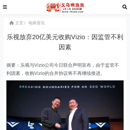
主页
电商资讯
乐视放弃20亿美元收购Vizio：因监管不利
因素
摘要：乐视与Vizio公司今日联合声明宣布，由于监管不
利因素，收购Vizio的合并协议将不再继续推进。