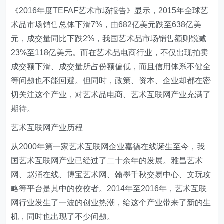
《2016年度TEFAF艺术市场报告》显示，2015年全球艺
术品市场销售总体下滑7%，由682亿美元跌至638亿美
元，成交量同比下跌2%，我国艺术品市场销售额则锐减
23%至118亿美元。而在艺术品电商行业，不仅出现拍卖
成交额下滑、成交量所占份额偏低，而且信用体系不健全
等问题也不能回避。但同时，政策、资本、企业却都在密
切关注这个产业，对艺术品电商、艺术互联网产业充满了
期待。
艺术互联网产业历程
从2000年第一家艺术互联网企业嘉德在线诞生至今，我
国艺术互联网产业已经过了二十余年的发展。雅昌艺术
网、赵涌在线、博宝艺术网、翰墨千秋交易中心、文玩攻
略等平台是其中的佼佼者。2014年至2016年，艺术互联
网行业发生了一波的创业热潮，给这个产业带来了新的生
机，同时也出现了不少问题。