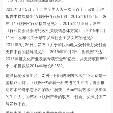
2015年3月5日，十二届全国人大三次会议上，政府工作
报告中首次提出“互联网+”行动计划；2015年6月24日，发
布《“互联网+”行动指导意见》；2015年7月8日，发布
《行业协会商会与行政机关脱钩总体方案》；2015年9月
11日，发布《关于繁荣发展社会主义文艺的意见》；
2015年9月26日，发布《关于加快构建大众创业万众创新
支撑平台的指导意见》；2015年10月2日，财政部下达
2015年度文化产业发展专项资金50亿元，共支持项目850
个，项目数较2014年增长6.25%。
这些优势政策出台，对处于困境的我国艺术产业无疑是一
盏指路明灯，互联网+代表着一种先进的生产力，将会推
动艺术经济形态不断的发生演变，从而带动艺术经济实体
的生命力，为艺术互联网产业的改革、创新、发展提供广
阔发展平台。