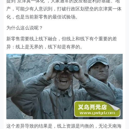
提到“京津冀一体化”，大家通常的反应都是利好基建、地
产，可能少有人意识到，打破行政区划壁垒的京津冀一体
化，也是当前新零售的最佳试验场。
为什么这么说呢？
新零售需要线上线下融合，但线上和线下有个重要的差
异：线上是无界的，线下却是有界的。
这个差异导致的结果是，线上资源是均衡的，无论天南海