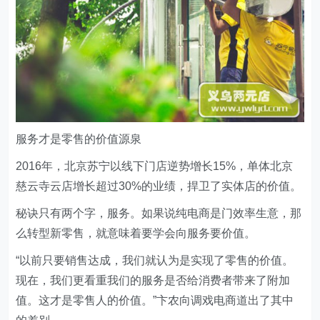
服务才是零售的价值源泉
2016年，北京苏宁以线下门店逆势增长15%，单体北京
慈云寺云店增长超过30%的业绩，捍卫了实体店的价值。
秘诀只有两个字，服务。如果说纯电商是门效率生意，那
么转型新零售，就意味着要学会向服务要价值。
“以前只要销售达成，我们就认为是实现了零售的价值。
现在，我们更看重我们的服务是否给消费者带来了附加
值。这才是零售人的价值。”卞农向调戏电商道出了其中