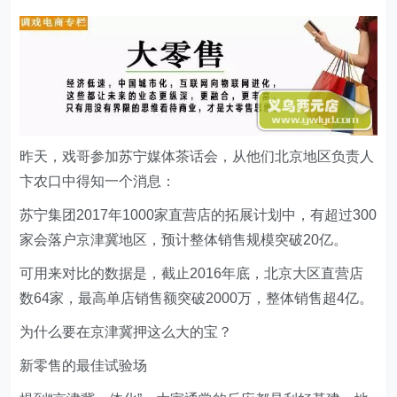
昨天，戏哥参加苏宁媒体茶话会，从他们北京地区负责人
卞农口中得知一个消息：
苏宁集团2017年1000家直营店的拓展计划中，有超过300
家会落户京津冀地区，预计整体销售规模突破20亿。
可用来对比的数据是，截止2016年底，北京大区直营店
数64家，最高单店销售额突破2000万，整体销售超4亿。
为什么要在京津冀押这么大的宝？
新零售的最佳试验场