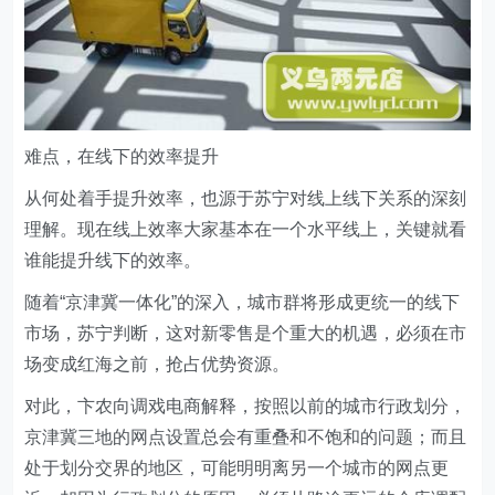
难点，在线下的效率提升
从何处着手提升效率，也源于苏宁对线上线下关系的深刻
理解。现在线上效率大家基本在一个水平线上，关键就看
谁能提升线下的效率。
随着“京津冀一体化”的深入，城市群将形成更统一的线下
市场，苏宁判断，这对新零售是个重大的机遇，必须在市
场变成红海之前，抢占优势资源。
对此，卞农向调戏电商解释，按照以前的城市行政划分，
京津冀三地的网点设置总会有重叠和不饱和的问题；而且
处于划分交界的地区，可能明明离另一个城市的网点更