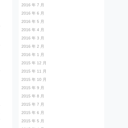
2016 年 7 月
口
2016 年 6 月
通
2016 年 5 月
密
2016 年 4 月
2016 年 3 月
每
2016 年 2 月
2016 年 1 月
洲
2015 年 12 月
业
2015 年 11 月
陷
2015 年 10 月
；
2015 年 9 月
2015 年 8 月
上
2015 年 7 月
取
2015 年 6 月
产
2015 年 5 月