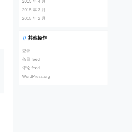
2015 年 4 月
2015 年 3 月
2015 年 2 月
商
受
其他操作
登录
条目 feed
评论 feed
WordPress.org