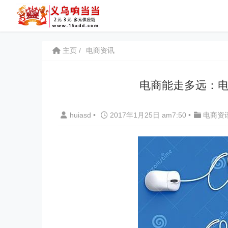
主页
电商资讯
电商能走多远：电
huiasd
•
2017年1月25日 am7:50
•
电商资