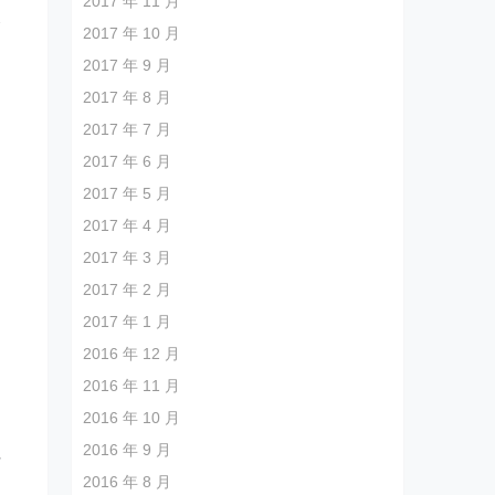
2017 年 11 月
企
2017 年 10 月
2017 年 9 月
2017 年 8 月
2017 年 7 月
2017 年 6 月
2017 年 5 月
2017 年 4 月
2017 年 3 月
2017 年 2 月
2017 年 1 月
2016 年 12 月
2016 年 11 月
2016 年 10 月
2016 年 9 月
付
2016 年 8 月