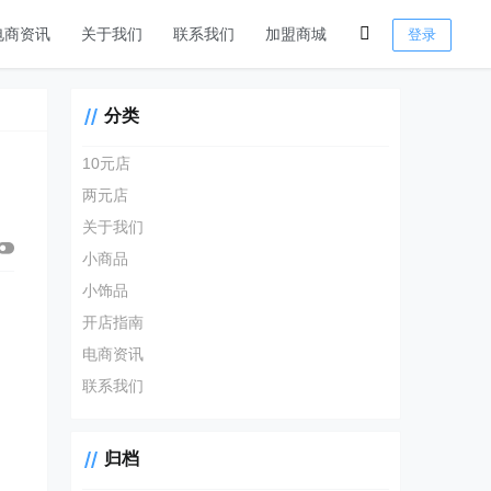
电商资讯
关于我们
联系我们
加盟商城
登录
分类
10元店
两元店
关于我们
小商品
小饰品
开店指南
电商资讯
联系我们
归档