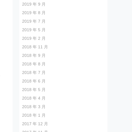
2019 年 9 月
2019 年 8 月
2019 年 7 月
2019 年 5 月
2019 年 2 月
2018 年 11 月
的
2018 年 9 月
。
2018 年 8 月
售
2018 年 7 月
实
2018 年 6 月
2018 年 5 月
2018 年 4 月
场
2018 年 3 月
，
2018 年 1 月
2017 年 12 月
，