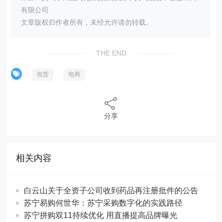
有限公司
文章版权归作者所有，未经允许请勿转载。
THE END
假货
电商
分享
相关内容
白云山关于全资子公司收到药品再注册批件的公告
苏宁易购何世华：苏宁采购数字化的实践路径
苏宁拼购双11持续优化 用直播提高品牌曝光