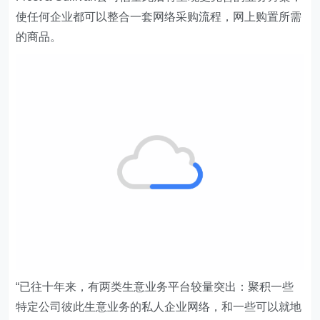
使任何企业都可以整合一套网络采购流程，网上购置所需
的商品。
“已往十年来，有两类生意业务平台较量突出：聚积一些
特定公司彼此生意业务的私人企业网络，和一些可以就地