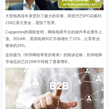
大型电商连年来受到了极大的存眷，阿里巴巴IPO召募到
218亿美元资金，震惊了世界。
Capgemini的调研发明，网络电商平台的操作率在逐年上
涨。2014年，英国电商B2C市场增长了12%，占零售业
整体的24%。
这份题为《B2B网络零售的将来》的陈诉还称，B2B电商
市场也在已往10年中经验了显著增长。