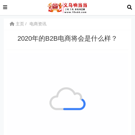
主页
电商资讯
2020年的B2B电商将会是什么样？