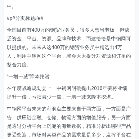
中。
#p#分页标题#e#
全国目前有400万的钢贸业务员，很多人想当老板，但缺
乏资金、平台、资源、品牌和技术，而这恰恰是中钢网可
以提供的。未来从这400万的钢贸业务员中精选出4万
人，利用中钢网这个平台，就会大大提升对资源和订单的
整合力度。
“一增一减”降本挖潜
在年度战略规划会上，中钢网明确提出2016年要将业绩
提升一倍，亏损减少一倍，一增一减来降本挖潜。
中钢网平台未来的利润点主要来自于两方面，一方面是广
告、供应链金融、仓储、物流方面的增值服务，另一方面
是通过分析平台上沉淀的海量数据，精准分析出哪些产品
更受欢迎，市场对某类产品的需求量是多少，发挥平台在