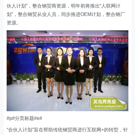
伙人计划”，整合钢贸商资源，明年初将推出“人联网计
划”，整合钢贸从业人员，同步推进OEM计划，整合钢厂
资源。
#p#分页标题#e#
“合伙人计划”旨在帮助传统钢贸商进行互联网+的转型，针