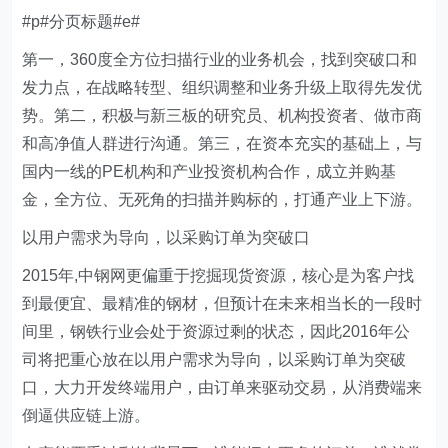
#p#分页标题#e#
第一，360度全方位扫描行业的业务机会，找到突破口和
发力点，在战略转型、组织调整和业务升级上取得先发优
势。第二，积极与新三板的研究员、机构投资者、做市商
和高净值人群进行沟通。第三，在资本充实的基础上，与
国内一线的PE机构和产业投资机构合作，成立并购基
金，全方位、无死角的扫描并购标的，打通产业上下游。
以用户需求为导向，以采购订单为突破口
2015年,中钢网更偏重于挖掘现货资源，核心是为客户找
到最便宜、最精准的钢材，但预计在未来相当长的一段时
间里，钢铁行业会处于资源过剩的状态，因此2016年公
司将把重心放在以用户需求为导向，以采购订单为突破
口，大力开发终端用户，由订单来驱动交易，从消费端来
倒逼供应链上游。