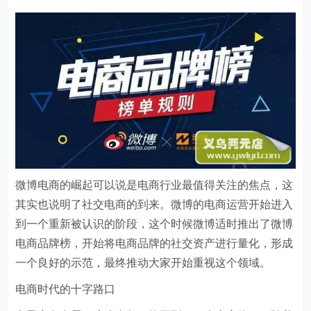
微博电商的崛起可以说是电商行业最值得关注的焦点，这
其实也说明了社交电商的到来。微博的电商运营开始进入
到一个重新被认识的阶段，这个时候微博适时推出了微博
电商品牌榜，开始将电商品牌的社交资产进行量化，形成
一个良好的示范，最终推动大家开始重视这个领域。
电商时代的十字路口