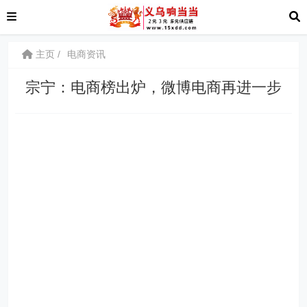
主页
电商资讯
宗宁：电商榜出炉，微博电商再进一步