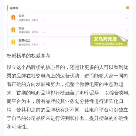
权威榜单的权威参考
设立这个品牌榜的核心目的，还是让更多的人可以看到优
秀的品牌在社交电商上的运营优势。进而能够大家一同向
着正确的方向发展和努力，把整个微博电商的生态做起
来。首期的电商品牌排行榜涵盖了49个品牌，以综合类电
商平台为主，所有品牌按其业务划分特性进行矩阵化归
纳。使其和之前的品牌榜有所不同，让电商平台可以独立
于自己的公司品牌来进行评判和排名，提升榜单的准确性
和可读性。