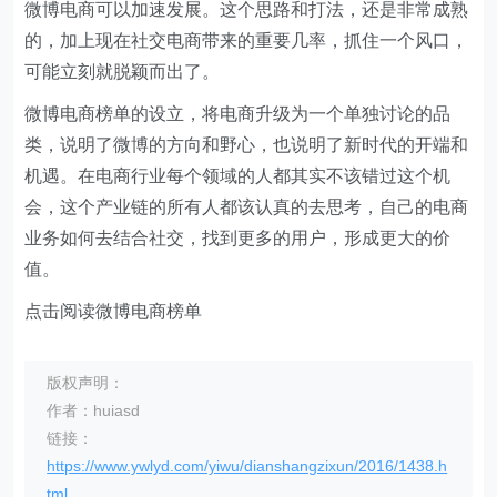
微博电商可以加速发展。这个思路和打法，还是非常成熟
的，加上现在社交电商带来的重要几率，抓住一个风口，
可能立刻就脱颖而出了。
微博电商榜单的设立，将电商升级为一个单独讨论的品
类，说明了微博的方向和野心，也说明了新时代的开端和
机遇。在电商行业每个领域的人都其实不该错过这个机
会，这个产业链的所有人都该认真的去思考，自己的电商
业务如何去结合社交，找到更多的用户，形成更大的价
值。
点击阅读微博电商榜单
版权声明：
作者：huiasd
链接：
https://www.ywlyd.com/yiwu/dianshangzixun/2016/1438.h
tml