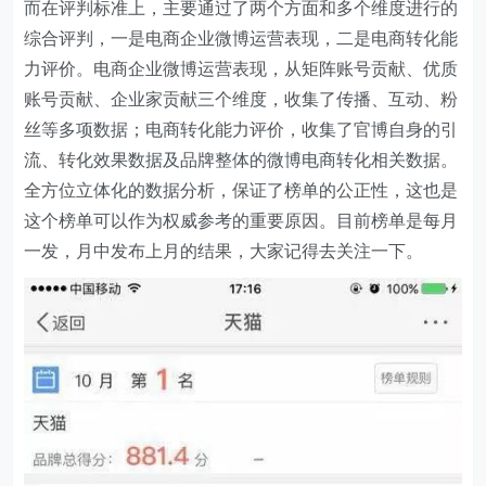
而在评判标准上，主要通过了两个方面和多个维度进行的
综合评判，一是电商企业微博运营表现，二是电商转化能
力评价。电商企业微博运营表现，从矩阵账号贡献、优质
账号贡献、企业家贡献三个维度，收集了传播、互动、粉
丝等多项数据；电商转化能力评价，收集了官博自身的引
流、转化效果数据及品牌整体的微博电商转化相关数据。
全方位立体化的数据分析，保证了榜单的公正性，这也是
这个榜单可以作为权威参考的重要原因。目前榜单是每月
一发，月中发布上月的结果，大家记得去关注一下。