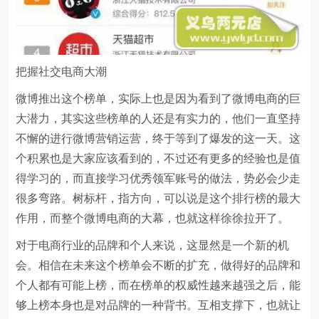
把握社交电商大潮
微博推出这个榜单，实际上也是因为看到了微博电商的巨
大潜力，其实这些榜单的人还是有实力的，他们一直坚持
不懈的进行微博营销运营，终于等到了爆发的这一天。这
个积累也是大家应该看到的，不过还有更多的经验也是值
得学习的，而直接学习优秀领军账号的做法，势必会少走
很多弯路。树标杆，指方向，可以说是这个排行榜的最大
作用，而整个微博电商的大幕，也就这样徐徐拉开了。
对于电商行业的品牌和个人来说，这显然是一个新的机
会。相信在未来这个榜单会不断的扩充，做得好的品牌和
个人都有可能上榜，而在榜单的权威性越来越强之后，能
够上榜本身也是对品牌的一种背书。互相支撑下，也就让