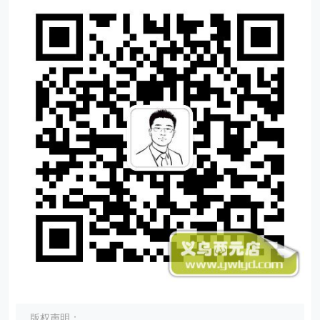
版权声明：