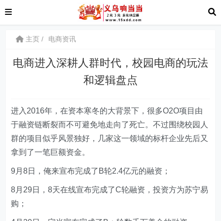
主页
电商资讯
电商进入深耕人群时代，校园电商的玩法
和逻辑盘点
进入2016年，在资本寒冬的大背景下，很多O2O项目由
于融资链断裂而不可避免地走向了死亡。不过围绕校园人
群的项目似乎风景独好，几家这一领域的标杆企业先后又
拿到了一笔巨额资金。
9月8日，俺来宣布完成了B轮2.4亿元的融资；
8月29日，8天在线宣布完成了C轮融资，投资方为苏宁易
购；