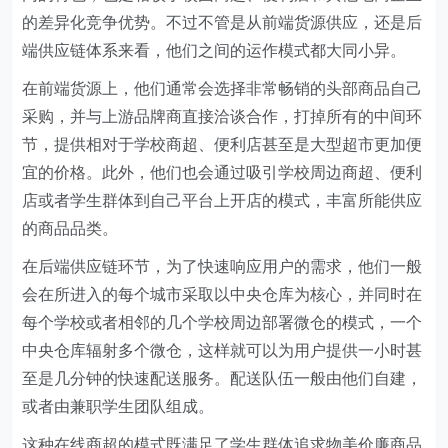
的差异化竞争优势。不过不管是从前端货源供应，还是后
端供应链体系来看，他们之间的运作模式都大同小异。
在前端货源上，他们通常会选择非常畅销的头部商品自己
采购，并与上游品牌商直接洽谈合作，打掉所有的中间环
节，提供相对于学校商超、便利店甚至是大型超市更加便
宜的价格。此外，他们也会通过吸引学校周边商超、便利
店或者学生群体到自己平台上开店的模式，丰富所能供应
的商品品类。
在后端供应链环节，为了快速响应用户的需求，他们一般
会在所进入的每个城市采取以中央仓库为核心，并同时在
每个学校或者相邻的几个学校周边部署微仓的模式，一个
中央仓库辐射多个微仓，这样就可以为用户提供一小时甚
至是几分钟的快速配送服务。配送队伍一般由他们自建，
或者由兼职学生团队组成。
这种在线商超的模式既满足了学生群体追求物美价廉商品