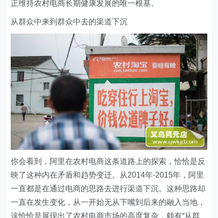
正维持农村电商长期健康发展的唯一根基。
从群众中来到群众中去的渠道下沉
你会看到，阿里在农村电商这条道路上的探索，恰恰是反
映了这种内在矛盾和趋势变迁。从2014年-2015年，阿里
一直都是在通过电商的思路去进行渠道下沉。这种思路却
一直在发生变化，从一开始无从下嘴到后来的融入当地，
这恰恰是展现出了农村电商市场的高度复杂，颇有“从群