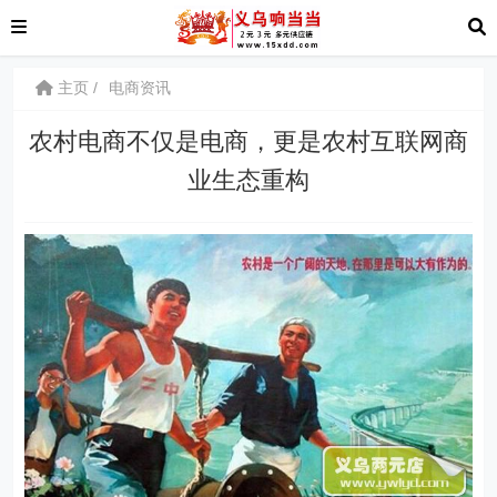
主页
电商资讯
农村电商不仅是电商，更是农村互联网商
业生态重构