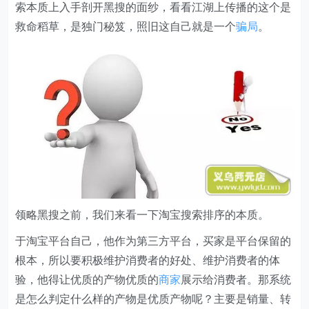
索本质上入手剖开黑搜的面纱，看看江湖上传播的这个是
救命稻草，是独门秘笈，照旧这自己就是一个
骗局
。
领略黑搜之前，我们来看一下淘宝搜索排序的本质。
于淘宝平台自己，他作为第三方平台，买家是平台保留的
根本，所以要积极维护消费者的好处、维护消费者的体
验，他得让优质的产物优质的
商家
展示给消费者。那系统
是怎么判定什么样的产物是优质产物呢？主要是销量、转