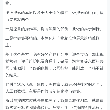
物。
按照搜索的本质以及千人千面的特征，做搜索的时候，焦
点要素就两个：
一是流量的操作率。提高流量的代价，要做的高于同行。
二是把标签要精确。本性化的产物精准地展示给精准顾
主。
基于这个基本，我有好的产物和处事，迎合市场，加上视
觉营销，评价维护以及直通车，钻展、淘宝客等东西的共
同，能做到一个好的数据，比同行好，能到达一个很不错
的结果。
此时再返来说说，黑搜，黑搜索，就是环绕搜索的道理，
人工做数据。主要是作假节制转化率与标签。
所以黑搜的本质就是刷单罢了，就是风雅化刷单，就是造
就买家号标签和提高转化。凭据江湖上传播的黑搜流程，