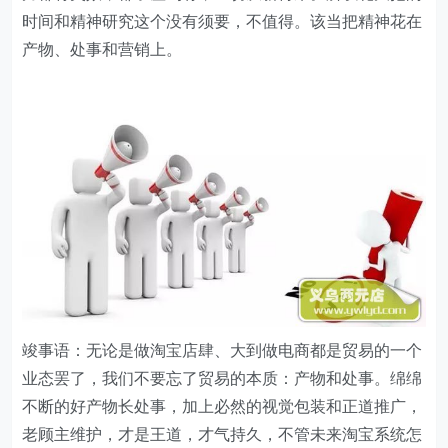
时间和精神研究这个没有须要，不值得。该当把精神花在
产物、处事和营销上。
竣事语：无论是做淘宝店肆、大到做电商都是贸易的一个
业态罢了，我们不要忘了贸易的本质：产物和处事。绵绵
不断的好产物长处事，加上必然的视觉包装和正道推广，
老顾主维护，才是王道，才气持久，不管未来淘宝系统怎