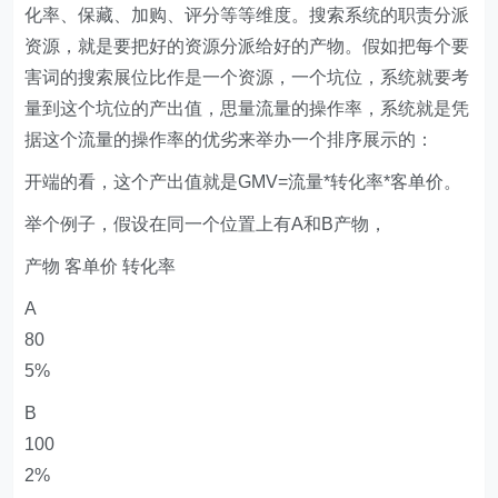
化率、保藏、加购、评分等等维度。搜索系统的职责分派
资源，就是要把好的资源分派给好的产物。假如把每个要
害词的搜索展位比作是一个资源，一个坑位，系统就要考
量到这个坑位的产出值，思量流量的操作率，系统就是凭
据这个流量的操作率的优劣来举办一个排序展示的：
开端的看，这个产出值就是GMV=流量*转化率*客单价。
举个例子，假设在同一个位置上有A和B产物，
产物 客单价 转化率
A
80
5%
B
100
2%