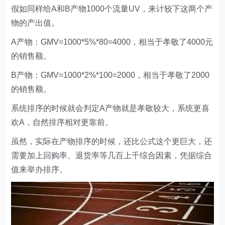
假如同样给A和B产物1000个流量UV，来计较下这两个产
物的产出值。
A产物：GMV=1000*5%*80=4000，相当于孝敬了4000元
的销售额。
B产物：GMV=1000*2%*100=2000，相当于孝敬了2000
的销售额。
系统排序的时候就会判定A产物就是孝敬较大，系统更喜
欢A，自然排序相对更靠前。
虽然，实际在产物排序的时候，还比公式这个更巨大，还
需要加上回购率、退货率等几百上千综合因素，凭据综合
值来举办排序。