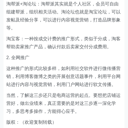
淘帮派+淘论坛：淘帮派其实就是个人社区，会员可自由
组建帮派，组织相关活动。淘论坛也就是淘宝论坛，可以
发帖及经验分享，可以进行内容视觉营销，打造品牌形象
等。
淘宝客：一种按成交计费的推广形式，类似于分成，淘客
帮助卖家推广产品，确认付款后卖家交付分成费用。
2. 全网推广
这种推广的形式比较多样，如利用社交软件进行微传播营
销，利用博客微博之类的开展创意话题事件，利用平台网
站进行内容与视觉营销，利用门户网站进行软文传播。
当然，了解这三步还只是电商运营的起点。要想把店铺运
营好，做出业绩来，真正需要的是对这三步逐一深化学
习，多思考多操作，方能得心应手。
版权：（欢迎复制转载）