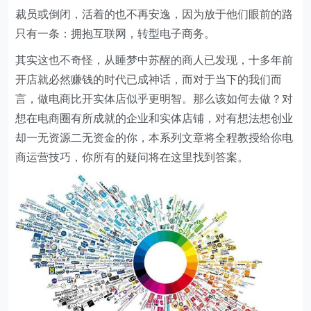
裁员或倒闭，活着的也不再安逸，因为放于他们眼前的路
只有一条：拥抱互联网，转型电子商务。
其实这也不奇怪，从睡梦中苏醒的商人已发现，十多年前
开店就必然赚钱的时代已成神话，而对于当下的我们而
言，做电商比开实体店似乎更明智。那么该如何去做？对
想在电商圈有所成就的企业和实体店铺，对有想法想创业
却一无资源二无资金的你，本系列文章将全程教授给你电
商运营技巧，你所有的疑问将在这里找到答案。