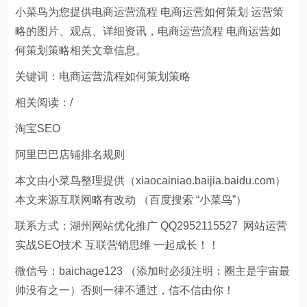
小菜鸟为您提供电商运营流程 电商运营如何策划 运营策
略的图片、观点、详细资讯，电商运营流程 电商运营如
何策划策略相关文章信息。
关键词：电商运营流程如何策划策略
相关阅读：/
淘宝SEO
阿里巴巴店铺排名规则
本文由小菜鸟整理提供（xiaocainiao.baijia.baidu.com）
本文来源互联网略有改动 （百度搜索 “小菜鸟”）
联系方式：湖州网站优化推广 QQ2952115527 网站运营
实战SEO技术 互联营销思维 一起成长！！
微信号：baichage123 （添加时必须注明：圈主是宇宙最
帅没有之一）否则一律不通过，信不信由你！