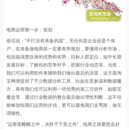
电商运营第一步：策划
俗话说：“不打没有准备的战”，无论你是企业还是个体
户，在准备做电商前一定要有所规划，要懂得分析市场，
包括搞清楚自身的优势和劣势，目标人群定位，短中长期
发展目标，了解你的竞争对手，把握行业动态等。当然，
我们可以利用软件来辅助我们做出最后的决策，这方面淘
宝网便提供了不少数据分析工具，比如生意参谋和数据魔
方，再有我们也可以利用一些优秀的第三方软件，如驭宝
魔盒等，通过行业数据的整合最后做出理性判断，这不但
能够加快我们运营的步伐，更可以避免我们走弯路，做无
谓牺牲。
“运筹策帷幄之中，决胜于千里之外”，电商之路要想走好