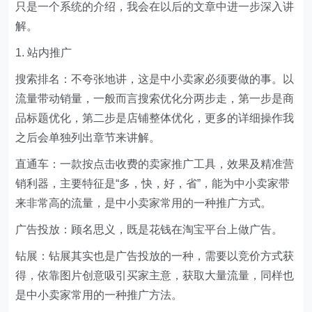
只是一个系统的介绍，我会在以后的文章中进一步深入讲
解。
1. 站内推广
搜索排名：不夸张地讲，这是中小卖家必须要做的事。以
流量带动销量，一般而言搜索优化分两步走，第一步是商
品标题优化，第二步是店铺整体优化，更多的详细操作我
之后会单独列出章节来讲解。
直通车：一款按点击收费的卖家推广工具，效果及精准营
销利器，主要特征是“多，快，好，省”，能为中小卖家带
来非常高的流量，是中小卖家常用的一种推广方式。
广告投放：顾名思义，既是花钱在淘宝平台上做广告。
钻展：钻展其实也是广告投放的一种，需要以竞价方式获
得，依靠图片创意吸引买家主意，获取大量流量，同样也
是中小卖家常用的一种推广方法。