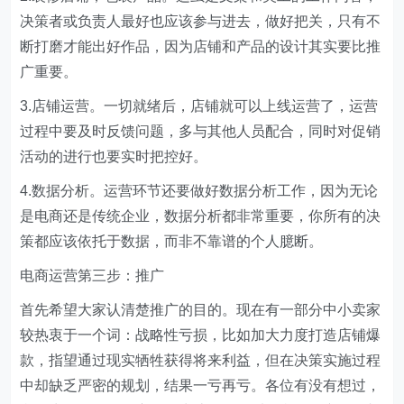
决策者或负责人最好也应该参与进去，做好把关，只有不
断打磨才能出好作品，因为店铺和产品的设计其实要比推
广重要。
3.店铺运营。一切就绪后，店铺就可以上线运营了，运营
过程中要及时反馈问题，多与其他人员配合，同时对促销
活动的进行也要实时把控好。
4.数据分析。运营环节还要做好数据分析工作，因为无论
是电商还是传统企业，数据分析都非常重要，你所有的决
策都应该依托于数据，而非不靠谱的个人臆断。
电商运营第三步：推广
首先希望大家认清楚推广的目的。现在有一部分中小卖家
较热衷于一个词：战略性亏损，比如加大力度打造店铺爆
款，指望通过现实牺牲获得将来利益，但在决策实施过程
中却缺乏严密的规划，结果一亏再亏。各位有没有想过，