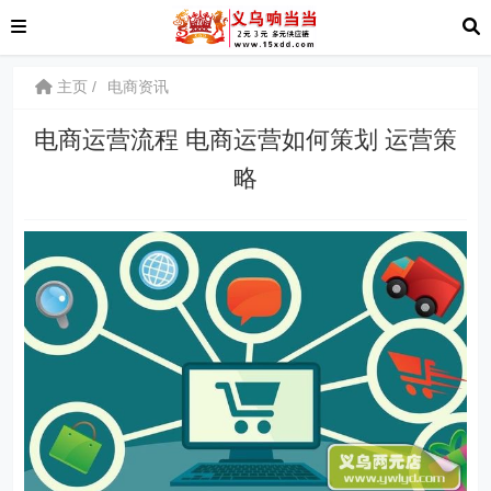
主页
电商资讯
电商运营流程 电商运营如何策划 运营策
略