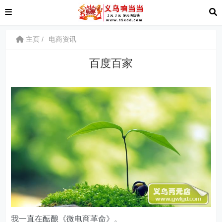
主页
电商资讯
百度百家
我一直在酝酿《微电商革命》。