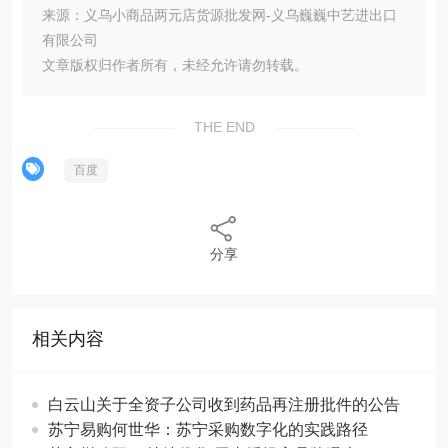
来源：义乌小商品两元店货源批发网-义乌巍巍中艺进出口
有限公司
文章版权归作者所有，未经允许请勿转载。
THE END
百度
分享
相关内容
白云山关于全资子公司收到药品再注册批件的公告
苏宁易购何世华：苏宁采购数字化的实践路径