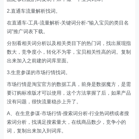
2.直通车流量解析找词。
在直通车-工具-流量解析-关键词分析-“输入宝贝的类目名
词”推广词表下载。
分别看相关词分析以及相关类目下的热门词，找出展现指
数大，竞争度小，转化不为零，宝贝相关性高的词。复制
出来加入之前建的词库里面。
3.生意参谋的市场行情找词。
市场行情是淘宝官方的数据工具，前身是数据魔方，是需
要订购标准版才可以使用，这个方法掌握了后，如果产品
没有问题，很快流量稳步上升了。
A、在生意参谋-市场行情-搜索词分析-行业热词榜或者搜
索词分析，找满足搜索量大，在线商品数少，竞争小的
词，复制出来加入到词库。