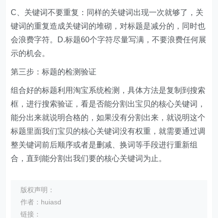
C、关键词不要重复：同样的关键词出现一次就够了，关
键词的重复造成关键词的堆砌，对标题是减分的，同时也
会浪费字符。D.标题60个字符尽量写满，不要浪费任何展
示的机会。
第三步：标题的检测验证
组合好的标题利用淘宝系统检测，具体方法是复制到搜索
框，进行搜索验证，看是否能分割出宝贝的核心关键词，
能分出来就说明合格的，如果没有分割出来，就说明这个
标题里面我们宝贝的核心关键词没有权重，就需要通过调
整关键词前后顺序或者是删减、换词等手段进行重新组
合，直到能分割出我们要的核心关键词为止。
版权声明：
作者：huiasd
链接：