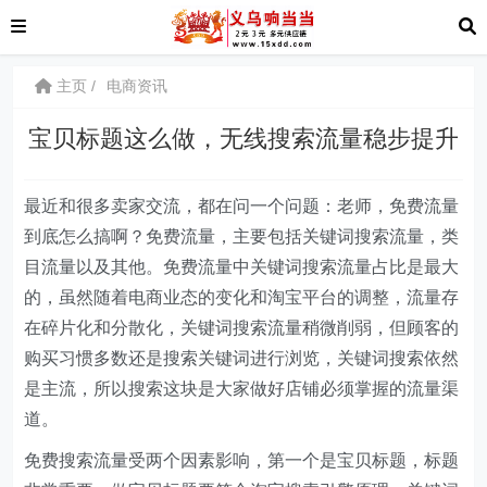
主页
电商资讯
宝贝标题这么做，无线搜索流量稳步提升
最近和很多卖家交流，都在问一个问题：老师，免费流量
到底怎么搞啊？免费流量，主要包括关键词搜索流量，类
目流量以及其他。免费流量中关键词搜索流量占比是最大
的，虽然随着电商业态的变化和淘宝平台的调整，流量存
在碎片化和分散化，关键词搜索流量稍微削弱，但顾客的
购买习惯多数还是搜索关键词进行浏览，关键词搜索依然
是主流，所以搜索这块是大家做好店铺必须掌握的流量渠
道。
免费搜索流量受两个因素影响，第一个是宝贝标题，标题