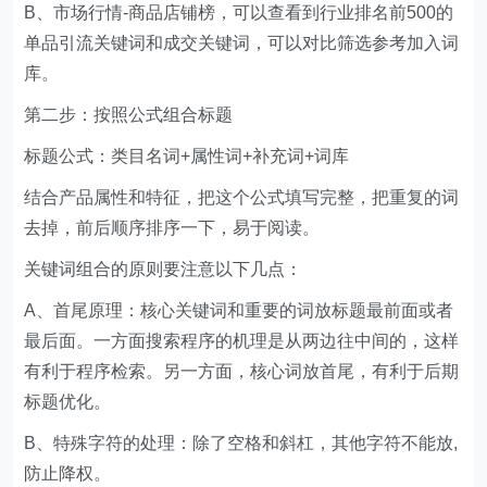
B、市场行情-商品店铺榜，可以查看到行业排名前500的
单品引流关键词和成交关键词，可以对比筛选参考加入词
库。
第二步：按照公式组合标题
标题公式：类目名词+属性词+补充词+词库
结合产品属性和特征，把这个公式填写完整，把重复的词
去掉，前后顺序排序一下，易于阅读。
关键词组合的原则要注意以下几点：
A、首尾原理：核心关键词和重要的词放标题最前面或者
最后面。一方面搜索程序的机理是从两边往中间的，这样
有利于程序检索。另一方面，核心词放首尾，有利于后期
标题优化。
B、特殊字符的处理：除了空格和斜杠，其他字符不能放,
防止降权。