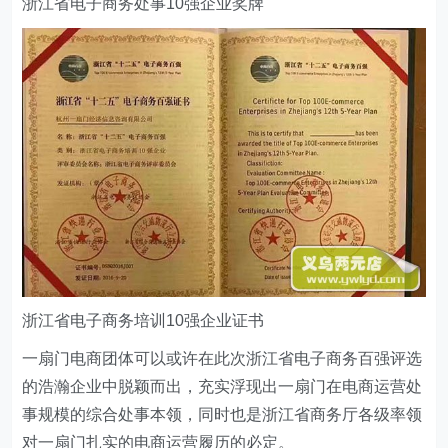
浙江省电子商务处事10强企业奖牌
浙江省电子商务培训10强企业证书
一扇门电商团体可以或许在此次浙江省电子商务百强评选
的浩瀚企业中脱颖而出，充实浮现出一扇门在电商运营处
事规模的综合处事本领，同时也是浙江省商务厅各级率领
对一扇门扎实的电商运营履历的必定。