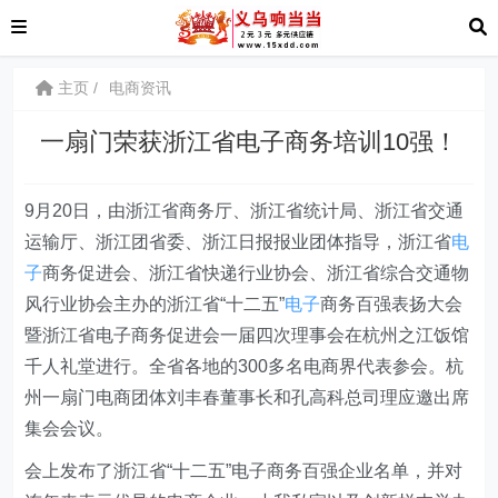
主页
电商资讯
一扇门荣获浙江省电子商务培训10强！
9月20日，由浙江省商务厅、浙江省统计局、浙江省交通
运输厅、浙江团省委、浙江日报报业团体指导，浙江省
电
子
商务促进会、浙江省快递行业协会、浙江省综合交通物
风行业协会主办的浙江省“十二五”
电子
商务百强表扬大会
暨浙江省电子商务促进会一届四次理事会在杭州之江饭馆
千人礼堂进行。全省各地的300多名电商界代表参会。杭
州一扇门电商团体刘丰春董事长和孔高科总司理应邀出席
集会会议。
会上发布了浙江省“十二五”电子商务百强企业名单，并对