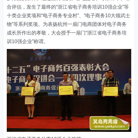
合评估，发生了最终的“浙江省电子商务培训10强企业”等
十类企业奖项和“电子商务专业村”、“电子商务10大领武士
物”等系列奖项。为表扬杭州一扇门电商团体对电子商务
成长所作出的孝敬，大会授予一扇门“浙江省电子商务培
训10强企业”称谓。