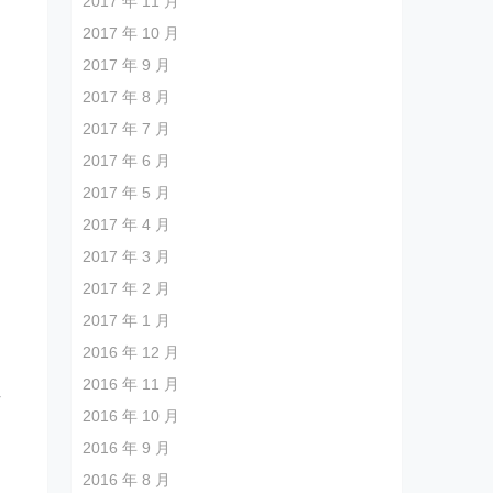
2017 年 11 月
2017 年 10 月
2017 年 9 月
2017 年 8 月
2017 年 7 月
2017 年 6 月
2017 年 5 月
2017 年 4 月
2017 年 3 月
2017 年 2 月
2017 年 1 月
2016 年 12 月
2016 年 11 月
方
2016 年 10 月
2016 年 9 月
2016 年 8 月