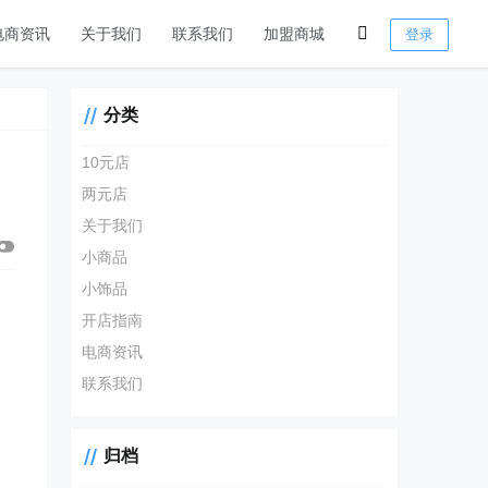
电商资讯
关于我们
联系我们
加盟商城
登录
分类
10元店
两元店
关于我们
小商品
小饰品
开店指南
电商资讯
联系我们
归档