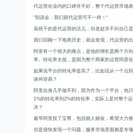
代运营在业内的口碑并不好，整个代运营市场
“别误会，我们跟代运营可不一样！“
虽然干的是代运营的活儿，但老赵并不叫自己
我们回顾一下电商历史，就会发现，代运营的
阿里有一个很大的痛点，是他的增长是两个方
率。转化率太低，是因为整个商家的运营同质
如果说平台的转化率提高了，比如说从一个点
谈何容易？
阿里自身几乎做不到，因为作为一个平台，他
1%的转化率到2%的转化率，实际上是对整个
决？
最早阿里投了宝尊，包括丽人丽妆，希望大力
但是很快发现一个问题，服务市场里面都是专