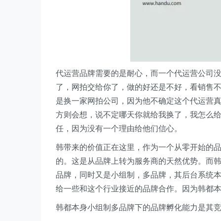
代运营品牌需要的是耐心，而一个代运营公司
了，网拍交给你了，做的好还是不好，看销售
是换一家网拍公司，因为他不确定这个代运营
方则会想，说不定哪天你就给我换了，我怎么
任，因为没有一个理由给他们信心。
韩带来的价值正在这里，作为一个从零开始的
的。这是从品牌上转为服务商的天然优势。而
品牌，同时又是小组制，多品牌，其后台系统
给一些和这个行业接近的品牌合作。因为韩都
韩都本身小组制多品牌下的品牌孵化能力是其