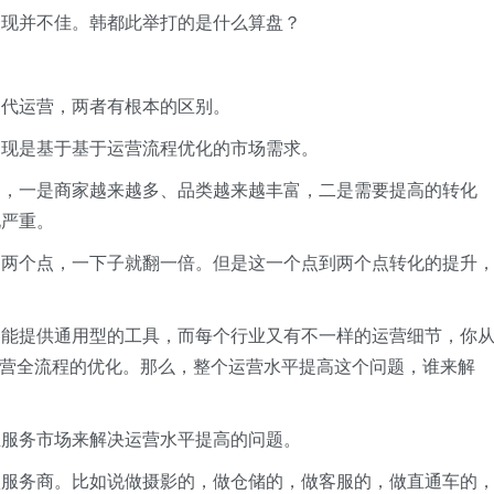
表现并不佳。韩都此举打的是什么算盘？
是代运营，两者有根本的区别。
出现是基于基于运营流程优化的市场需求。
向，一是商家越来越多、品类越来越丰富，二是需要提高的转化
化严重。
到两个点，一下子就翻一倍。但是这一个点到两个点转化的提升
只能提供通用型的工具，而每个行业又有不一样的运营细节，你
运营全流程的优化。那么，整个运营水平提高这个问题，谁来解
推服务市场来解决运营水平提高的问题。
项服务商。比如说做摄影的，做仓储的，做客服的，做直通车的