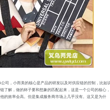
A公司，小而美的核心是产品的研发以及对供应链的控制，比如
应链了解，做的杯子要和想象的匹配起来，这是一个公司的核心
，他的效率会高。但是集成服务商市场上几乎没有。这又是为什