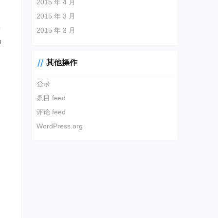
2015 年 4 月
2015 年 3 月
尊
2015 年 2 月
品
其他操作
登录
条目 feed
评论 feed
WordPress.org