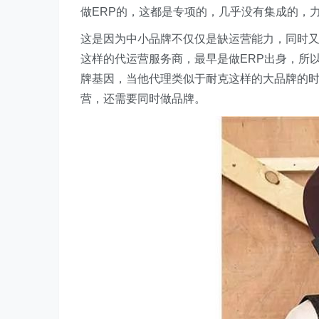
做ERP的，这都是专项的，几乎没有集成的，
这是因为中小品牌不仅仅是缺运营能力，同时
这样的代运营服务商，最早是做ERP出身，所
牌基因，当他代理类似于耐克这样的大品牌的
营，还需要同时做品牌。