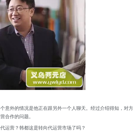
一个意外的情况是他正在跟另外一个人聊天。经过介绍得知，对
运营合作的问题。
的代运营？韩都这是转向代运营市场了吗？