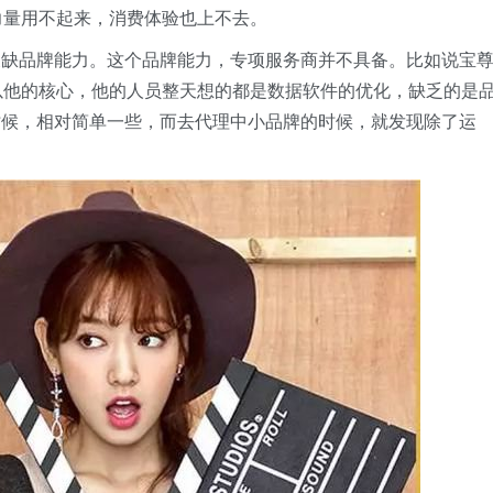
力量用不起来，消费体验也上不去。
又缺品牌能力。这个品牌能力，专项服务商并不具备。比如说宝
以他的核心，他的人员整天想的都是数据软件的优化，缺乏的是
时候，相对简单一些，而去代理中小品牌的时候，就发现除了运