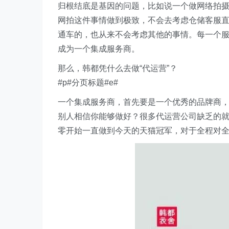
归根结底是基因的问题，比如说一个做网络拍
网拍这件事情做到极致，不会去考虑仓储客服
通车的，也从来不会考虑其他的事情。每一个
成为一个集成服务商。
那么，韩都凭什么去做“代运营”？
#p#分页标题#e#
一个集成服务商，首先要是一个优秀的品牌商
别人相信你能够做好？很多代运营公司缺乏的
零开始一直做到今天的天猫冠军，对于全程对