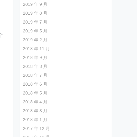
2019 年 9 月
2019 年 8 月
2019 年 7 月
2019 年 5 月
个
2019 年 2 月
2018 年 11 月
的
2018 年 9 月
出
2018 年 8 月
2018 年 7 月
未
2018 年 6 月
，
2018 年 5 月
2018 年 4 月
2018 年 3 月
2018 年 1 月
2017 年 12 月