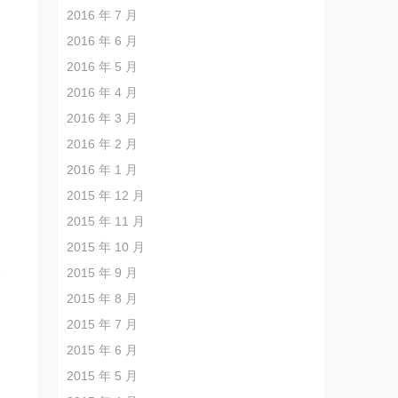
2016 年 7 月
2016 年 6 月
2016 年 5 月
2016 年 4 月
2016 年 3 月
2016 年 2 月
2016 年 1 月
2015 年 12 月
，
2015 年 11 月
2015 年 10 月
从
2015 年 9 月
2015 年 8 月
2015 年 7 月
2015 年 6 月
2015 年 5 月
，