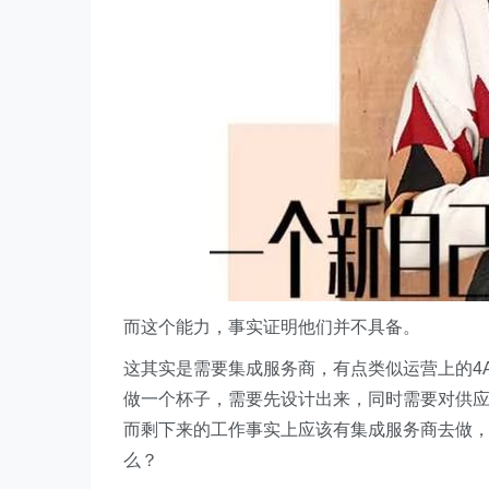
而这个能力，事实证明他们并不具备。
这其实是需要集成服务商，有点类似运营上的4
做一个杯子，需要先设计出来，同时需要对供
而剩下来的工作事实上应该有集成服务商去做
么？