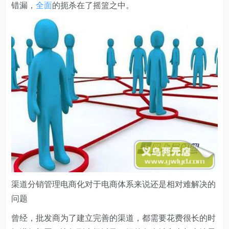
错漏，
全面
的扼杀在了摇篮之中。
渠道分销管理电商化对于电商体系来说还是相对难解决的
问题
曾经，批发商为了建立完善的渠道，都需要花费很长的时