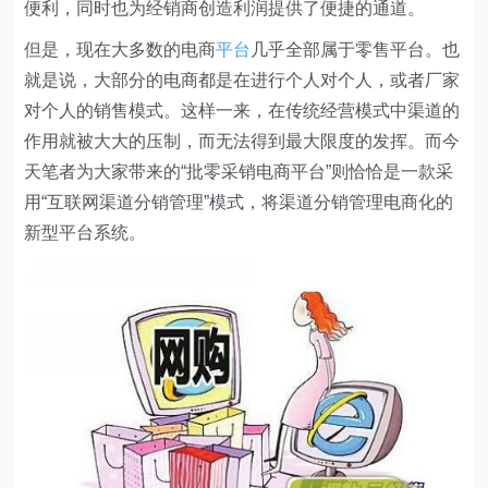
便利，同时也为经销商创造利润提供了便捷的通道。
但是，现在大多数的电商
平台
几乎全部属于零售平台。也
就是说，大部分的电商都是在进行个人对个人，或者厂家
对个人的销售模式。这样一来，在传统经营模式中渠道的
作用就被大大的压制，而无法得到最大限度的发挥。而今
天笔者为大家带来的“批零采销电商平台”则恰恰是一款采
用“互联网渠道分销管理”模式，将渠道分销管理电商化的
新型平台系统。