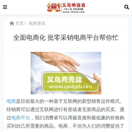
主页
电商资讯
全面电商化 批零采销电商平台帮你忙
电商
是目前最火的一种基于互联网的新型销售运作模式。
经销商可以通过互联网进行有形或者无形商品的买卖。通
过
电商
平台
，我们消费者可以用最直接和最低廉的价格购
买到自己所需要的商品。电商，不但为人们的消费提供了