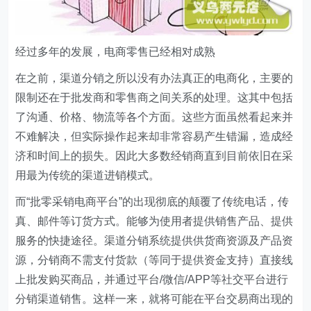
经过多年的发展，电商零售已经相对成熟
在之前，渠道分销之所以没有办法真正的电商化，主要的
限制还在于批发商和零售商之间关系的处理。这其中包括
了沟通、价格、物流等各个方面。这些方面虽然看起来并
不难解决，但实际操作起来却非常容易产生错漏，造成经
济和时间上的损失。因此大多数经销商直到目前依旧在采
用最为传统的渠道进销模式。
而“批零采销电商平台”的出现彻底的颠覆了传统电话，传
真、邮件等订货方式。能够为使用者提供销售产品、提供
服务的快捷途径。渠道分销系统提供供货商资源及产品资
源，分销商不需支付货款（等同于提供资金支持）直接线
上批发购买商品，并通过平台/微信/APP等社交平台进行
分销渠道销售。这样一来，就将可能在平台交易商出现的