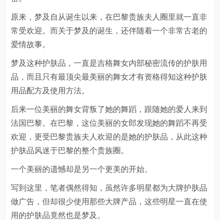
原来，梦及自从诞生以来，在巴黎贵族夫人圈里就一直非
常受欢迎。而关于梦及的诞生，还伴随着一个非常古老的
爱情故事。
梦及这种护肤品，一直是吉格舞女内部秘密流传的护肤用
品，而且只有最顶尖最美丽的舞女才有资格得知这种护肤
用品配方及使用方法。
后来一位美丽的舞女背叛了她的舞蹈，跟随她的爱人来到
法国巴黎。在巴黎，这位美丽的女郎发现她的舞蹈不再受
欢迎，更受巴黎贵族夫人欢迎的是她的护肤品，从此这种
护肤品风迷于巴黎的整个贵族圈。
一个美丽的遗憾却是另一个更美的开始。
写到这里，笔者偶然得知，虽然许多明星都为大牌护肤品
做广告，但却很少使用那些大牌产品，这些明星一直在使
用的护肤品竟然也是梦及。