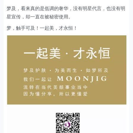
梦及，看来真的是低调的奢华，没有明星代言，也没有明
星宣传，却一直在被秘密使用。
梦，触手可及！一起美，才永恒！