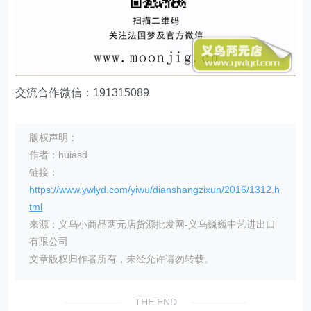
交流合作微信：191315089
版权声明：
作者：huiasd
链接：
https://www.ywlyd.com/yiwu/dianshangzixun/2016/1312.h
tml
来源：义乌小商品两元店货源批发网-义乌巍巍中艺进出口
有限公司
文章版权归作者所有，未经允许请勿转载。
THE END