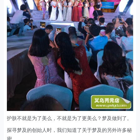
护肤不就是为了美么，不就是为了更美么？梦及做到了。
探寻梦及的创始人时，我们知道了关于梦及的另外许多秘
密。