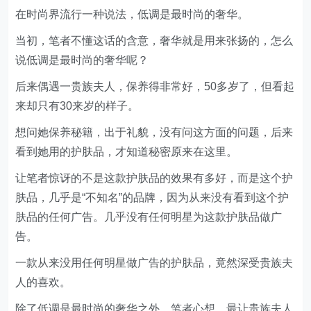
在时尚界流行一种说法，低调是最时尚的奢华。
当初，笔者不懂这话的含意，奢华就是用来张扬的，怎么
说低调是最时尚的奢华呢？
后来偶遇一贵族夫人，保养得非常好，50多岁了，但看起
来却只有30来岁的样子。
想问她保养秘籍，出于礼貌，没有问这方面的问题，后来
看到她用的护肤品，才知道秘密原来在这里。
让笔者惊讶的不是这款护肤品的效果有多好，而是这个护
肤品，几乎是“不知名”的品牌，因为从来没有看到这个护
肤品的任何广告。几乎没有任何明星为这款护肤品做广
告。
一款从来没用任何明星做广告的护肤品，竟然深受贵族夫
人的喜欢。
除了低调是最时尚的奢华之外，笔者心想，最让贵族夫人