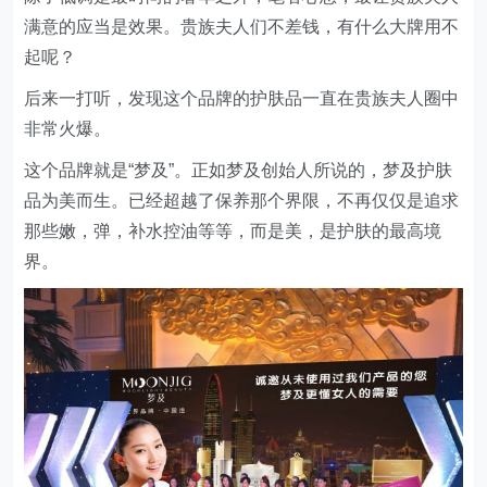
满意的应当是效果。贵族夫人们不差钱，有什么大牌用不
起呢？
后来一打听，发现这个品牌的护肤品一直在贵族夫人圈中
非常火爆。
这个品牌就是“梦及”。正如梦及创始人所说的，梦及护肤
品为美而生。已经超越了保养那个界限，不再仅仅是追求
那些嫩，弹，补水控油等等，而是美，是护肤的最高境
界。