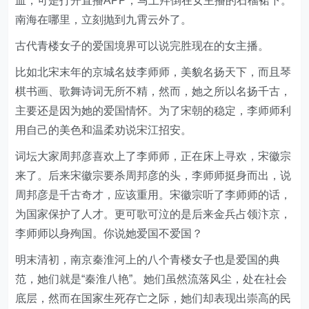
血，可是打开直播APP，马上拜倒在女主播的石榴裙下。
南海在哪里，立刻抛到九霄云外了。
古代青楼女子的爱国境界可以说完胜现在的女主播。
比如北宋末年的京城名妓李师师，美貌名扬天下，而且琴
棋书画、歌舞诗词无所不精，然而，她之所以名扬千古，
主要还是因为她的爱国情怀。为了宋朝的稳定，李师师利
用自己的美色和温柔劝说宋江招安。
词坛大家周邦彦喜欢上了李师师，正在床上寻欢，宋徽宗
来了。后来宋徽宗要杀周邦彦的头，李师师挺身而出，说
周邦彦是千古奇才，应该重用。宋徽宗听了李师师的话，
为国家保护了人才。更可歌可泣的是后来金兵占领汴京，
李师师以身殉国。你说她爱国不爱国？
明末清初，南京秦淮河上的八个青楼女子也是爱国的典
范，她们就是“秦淮八艳”。她们虽然流落风尘，处在社会
底层，然而在国家生死存亡之际，她们却表现出崇高的民