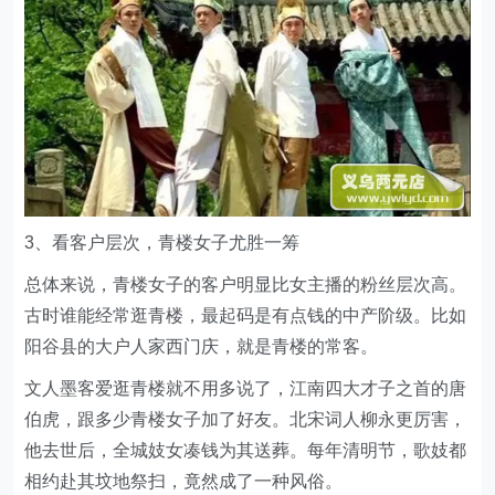
3、看客户层次，青楼女子尤胜一筹
总体来说，青楼女子的客户明显比女主播的粉丝层次高。
古时谁能经常逛青楼，最起码是有点钱的中产阶级。比如
阳谷县的大户人家西门庆，就是青楼的常客。
文人墨客爱逛青楼就不用多说了，江南四大才子之首的唐
伯虎，跟多少青楼女子加了好友。北宋词人柳永更厉害，
他去世后，全城妓女凑钱为其送葬。每年清明节，歌妓都
相约赴其坟地祭扫，竟然成了一种风俗。