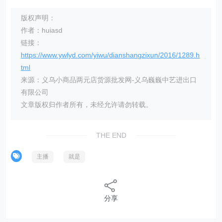
版权声明：
作者：huiasd
链接：
https://www.ywlyd.com/yiwu/dianshangzixun/2016/1289.h
tml
来源：义乌小商品两元店货源批发网-义乌巍巍中艺进出口
有限公司
文章版权归作者所有，未经允许请勿转载。
THE END
主播
就是
分享