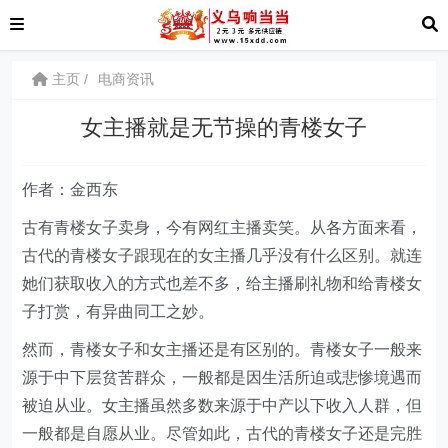
主页
电商资讯
女主播就是无节操的青楼女子
作者：金西东
古有青楼女子卖身，今有网红主播卖笑。从各方面来看，
古代的青楼女子跟现在的女主播几乎没有什么区别。就连
她们获取收入的方式也差不多，给主播刷礼物和给青楼女
子打赏，有异曲同工之妙。
然而，青楼女子和女主播还是有区别的。青楼女子一般来
源于中下层贫苦群众，一般都是因生活所迫或悲惨境遇而
被迫从业。女主播虽然多数来源于中产以下收入人群，但
一般都是自愿从业。尽管如此，古代的青楼女子还是完胜