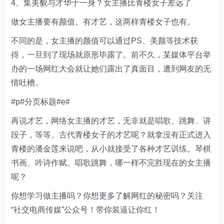
4、集美貌与才华于一身？女主播比青楼女子差远了
做女主播要有颜值、有才艺，这两样青楼女子也有。
不同的是，女主播的颜值可以通过PS、美颜等技术获
得，一旦到了现场就原形毕露了。前不久，某媒体平台举
办的一场网红大会就让她们露出了真面目，遭到网友的无
情吐槽。
#p#分页标题#e#
再说才艺，网络女主播的才艺，无非就是唱歌、跳舞、讲
段子，等等。古代青楼女子的才艺呢？就拿没有正式进入
青楼的潘金莲来说吧，从小就接受了各种才艺训练。琴棋
书画、吟诗作赋、唱歌跳舞，哪一样不完胜现在的女主播
呢？
你想学习做主播吗？你想更多了解网红的秘密吗？关注
“社交电商传媒”公众号！带你装逼让你红！