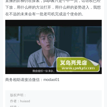
直播的阶梯仍在探索，papi酱只是个中一员，话语权已经
下放，用什么样的方法打开，用什么样的姿势进入，我想
在不远的未来会有一批老司机完成这个使命的。
商务相助请接洽微信：modao01
版权声明：
作者：huiasd
链接：