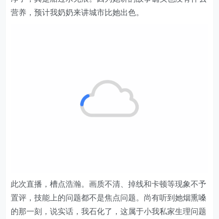
营养，预计我奶奶来讲城市比她出色。
此次直播，槽点浩瀚。画质不清、掉线和卡顿等现象不予
置评，技能上的问题都不是焦点问题。尚有听到她烟熏嗓
的那一刻，说实话，我石化了，这属于小我私家生理问题