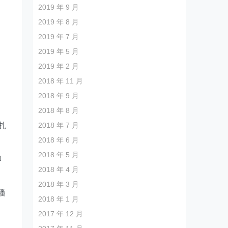
2019 年 9 月
2019 年 8 月
2019 年 7 月
2019 年 5 月
2019 年 2 月
2018 年 11 月
2018 年 9 月
2018 年 8 月
。
扎
2018 年 7 月
2018 年 6 月
2018 年 5 月
聊
2018 年 4 月
2018 年 3 月
播
2018 年 1 月
2017 年 12 月
展