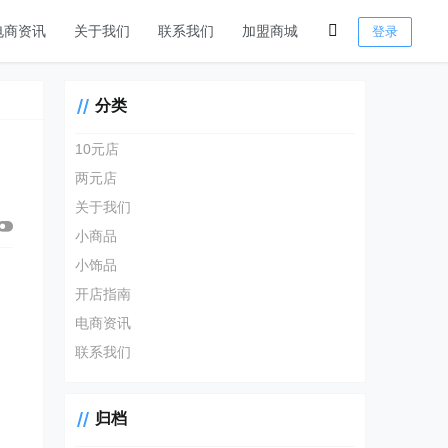
电商资讯
关于我们
联系我们
加盟商城
登录
分类
10元店
两元店
关于我们
小商品
小饰品
开店指南
电商资讯
联系我们
归档