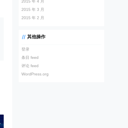
2015 年 4 月
2015 年 3 月
2015 年 2 月
其他操作
登录
条目 feed
评论 feed
WordPress.org
>