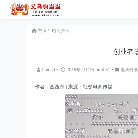
主页
电商资讯
创业者
huiasd
•
2016年7月2日 pm4:51
•
电商资讯
作者：金西东 | 来源：社交电商传媒