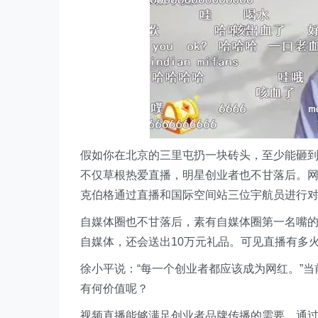
假如你在北京的三里屯扔一块砖头，至少能砸到1
不仅草根热爱直播，明星创业者也不甘落后。网红
克伯格通过直播和国际空间站三位宇航员进行
自媒体圈也不甘落后，素有自媒体圈第一名嘴的
自媒体，还会送出10万元礼品。可见直播有多
徐小平说：“每一个创业者都应该成为网红。”
有何价值呢？
视频直播能够满足创业者品牌传播的需要。通