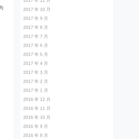
2017 年 11 月
为
2017 年 10 月
的
2017 年 9 月
2017 年 8 月
2017 年 7 月
是
2017 年 6 月
2017 年 5 月
2017 年 4 月
2017 年 3 月
2017 年 2 月
2017 年 1 月
2016 年 12 月
2016 年 11 月
2016 年 10 月
2016 年 9 月
2016 年 8 月
，