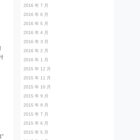
2016 年 7 月
2016 年 6 月
著
2016 年 5 月
是
2016 年 4 月
2016 年 3 月
何
2016 年 2 月
付
2016 年 1 月
2015 年 12 月
量
2015 年 11 月
持
2015 年 10 月
，
2015 年 9 月
2015 年 8 月
2015 年 7 月
于
2015 年 6 月
2015 年 5 月
”