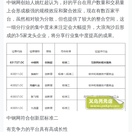
中钢网创始人姚红超认为，好的平台在用户数量和交易量
上会形成极强的规模效应和聚合效应，现在有数百家平
台，虽然相对较为分散，但也提供了较大的整合空间，这
一细分行业的集中度未来注定会大幅提升，大浪淘沙后形
成的3-5家龙头企业，将分享行业集中度提高的成果。
中钢网符合创新层标准二
有竞争力的平台具有高成长性