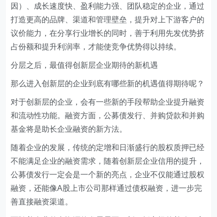
因）、成长速度快、盈利能力强、团队稳定的企业，通过
打造更高的品牌、渠道和管理壁垒，提升对上下游客户的
议价能力，在分享行业增长的同时，善于利用先发优势挤
占份额和提升利润率，才能使竞争优势得以持续。
分层之后，最值得创新层企业期待的新机遇
那么进入创新层的企业到底有哪些新的机遇值得期待呢？
对于创新层的企业，会有一些新的手段帮助企业提升融资
和流动性功能。融资方面，公募债发行、并购贷款和并购
基金将是助长企业融资的新方法。
随着企业的发展，传统的定增和日渐盛行的股权质押已经
不能满足企业的融资需求，随着创新层企业信用的提升，
公募债发行一定会是一个新的亮点，企业不仅能通过股权
融资，还能像A股上市公司那样通过债权融资，进一步完
善直接融资渠道。