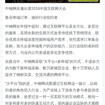
中钢网应邀出席2016中国互联网大会
集合终端订单，做好行业组织者
中钢网在年报中提到，通过互联网平台及全方位、多层次
的服务，采用全新的交易方式改变传统线下营销理念，联
合优质次终端深度挖掘终端用户需求，依托需求订单集合
采购，加大众多终端客户的议价能力，以行业组织者的经
营方式，与业内公司形成差异化竞争优势。
实践当中，中钢网采取“大平台+多终端”的方式，不遗余力
的为数千家终端采购、数万家钢贸企业、数十万营销人员
提供了钢材买卖、交流沟通的网络平台。
“大平台”指的是，中钢网试图通过互联网这一媒介，以组
织者的角色切入行业，为产业链上下游各方参与者提供优
质的服务，改变过去一对一买卖双方的互动模式，推动一
对多和多对多的快速互动方式，使跨越企业边际的大规模