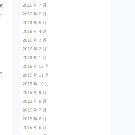
2016 年 7 月
流
2016 年 6 月
什
2016 年 5 月
2016 年 4 月
更
2016 年 3 月
2016 年 2 月
2016 年 1 月
。
2015 年 12 月
但
2015 年 11 月
2015 年 10 月
2015 年 9 月
2015 年 8 月
2015 年 7 月
2015 年 6 月
2015 年 5 月