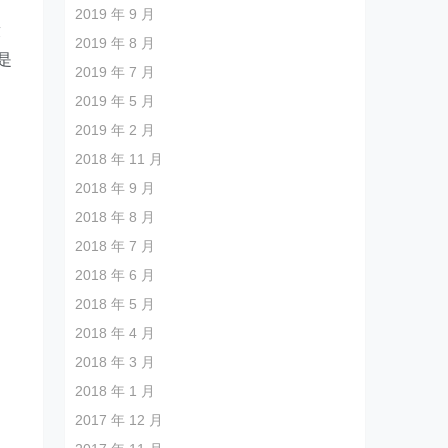
2019 年 9 月
求
2019 年 8 月
是
2019 年 7 月
2019 年 5 月
2019 年 2 月
2018 年 11 月
2018 年 9 月
2018 年 8 月
2018 年 7 月
2018 年 6 月
2018 年 5 月
2018 年 4 月
2018 年 3 月
2018 年 1 月
2017 年 12 月