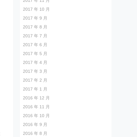
2017 年 11 月
2017 年 10 月
2017 年 9 月
2017 年 8 月
2017 年 7 月
2017 年 6 月
2017 年 5 月
2017 年 4 月
2017 年 3 月
2017 年 2 月
2017 年 1 月
2016 年 12 月
2016 年 11 月
2016 年 10 月
2016 年 9 月
2016 年 8 月
还