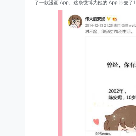
了一款漫画 App。这条微博为她的 App 带