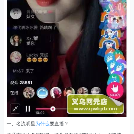
一、名流明星
为什么
要直播？