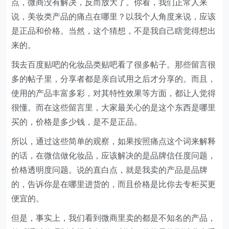
点，微商没有解决，反而放大了。你看，我们正常人来
说，美妆类产品的痛点在哪里？以我个人角度来说，应该
是正品和价格。当然，这个猜想，不是我自己瞎觉得想出
来的。
我去百度贴吧的化妆品类贴吧看了很多帖子。那些留言很
多的帖子里，分享者都是亲自试用之后才分享的。而且，
使用的产品丰富多彩，对其特性效果等方面，都让人觉得
很懂。而在这些留言里，大家最关心的是这个东西是哪里
买的，价格是多少钱，是不是正品。
所以，通过这些简单的观察，如果按照痛点这个词来解释
的话，在微信做化妆品，应该解决的是品牌信任度问题，
价格透明度问题。说的直白点，就是我卖的产品是品牌
的，告诉你是在哪里进货的，而且价格是比你去专柜买更
便宜的。
但是，事实上，我们看到微商里卖的都是不知名的产品，