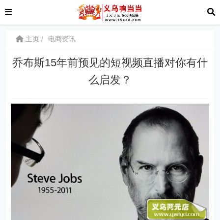
主页
电商资讯
乔布斯15年前预见的短视频直播对你有什
么启发？