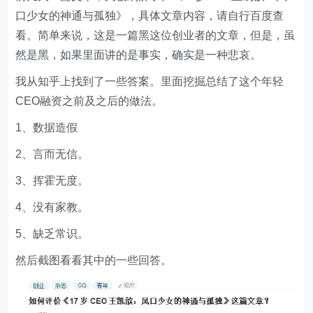
口少女的神通与孤独》，具体文章内容，请自行百度查
看。简单来说，这是一篇黑这位创业者的文章，但是，虽
然是黑，如果里面讲的是事实，确实是一种悲哀。
我从知乎上找到了一些答案。里面挖掘总结了这个年轻
CEO融资之前及之后的做法。
1、数据造假
2、言而无信。
3、挥霍无度。
4、没有家教。
5、缺乏常识。
然后截图看看其中的一些回答。