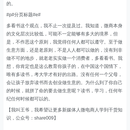
的。
#p#分页标题#e#
多看书这个观点，我不止一次提及过。我知道，微商本身
的文化层次比较低，可能不一定能够有多大的境界，但
是，不作恶这个原则，我觉得任何人都可以遵守。至于做
生意方面，还是老原则，不是人人都可以做的，没有到非
做不可的地步，就老老实实做一个消费者，多看看书。我
想，你肯定也是这么教育你孩子的，在中国这个国情下，
唯有多读书，考大学才有好的出路。没有任何一个父母，
会让孩子放弃读书而去创业做生意的。为什么到了你自己
的时候，就拼了命的要去做生意呢？读书，学习，任何年
纪任何时候都可以的。
【我叫王爷，我希望让更多新媒体人微电商人学到干货知
识，公众号：share009】