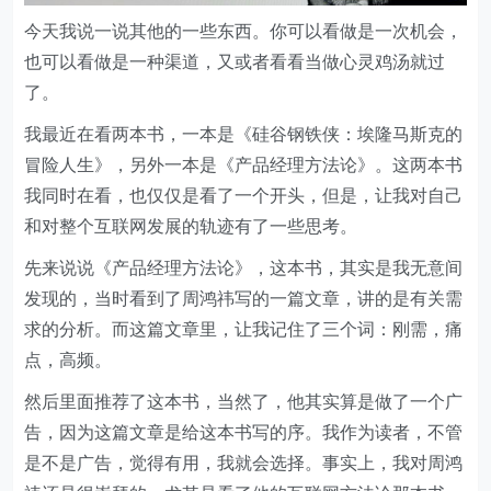
今天我说一说其他的一些东西。你可以看做是一次机会，
也可以看做是一种渠道，又或者看看当做心灵鸡汤就过
了。
我最近在看两本书，一本是《硅谷钢铁侠：埃隆马斯克的
冒险人生》，另外一本是《产品经理方法论》。这两本书
我同时在看，也仅仅是看了一个开头，但是，让我对自己
和对整个互联网发展的轨迹有了一些思考。
先来说说《产品经理方法论》，这本书，其实是我无意间
发现的，当时看到了周鸿祎写的一篇文章，讲的是有关需
求的分析。而这篇文章里，让我记住了三个词：刚需，痛
点，高频。
然后里面推荐了这本书，当然了，他其实算是做了一个广
告，因为这篇文章是给这本书写的序。我作为读者，不管
是不是广告，觉得有用，我就会选择。事实上，我对周鸿