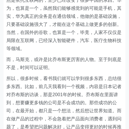
然是依托互联网的，至少已经改变了很多中国的东西。华
为，也算是一个，虽然我们能够感觉到的可能是手机，其
实，华为真正的业务是在通信领域，他做的是基础设施，
只要基础设施强大了，才能在这个基础上做更多的创新。
当然，在国外的谷歌，也算是一个，毕竟，人家不仅仅是
局限在互联网，已经深入智能硬件，汽车，医疗生物科技
等领域。
而，马斯克，或许是比乔布斯更厉害的人物。至于到底是
不是，时间可以证明。
所以，很多时候，看书我们就可以学到很多东西，总结很
多东西。比如，前几天我看到一个视频，内容是日本记者
对乔布斯的访谈，那是2001年的时候。乔布斯在里面讲
到，想要赚更多钱的公司是不会成功的。那些成功的公
司，在最开始，都只是一个想法，然后想让世界知道。而
在做产品的过程中，不会急着把产品面向消费者，遇到问
题了，是希望把问题解决好，让产品变得更好的时候再推