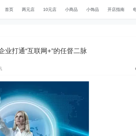
首页
两元店
10元店
小商品
小饰品
开店指南
企业打通“互联网+”的任督二脉
讯