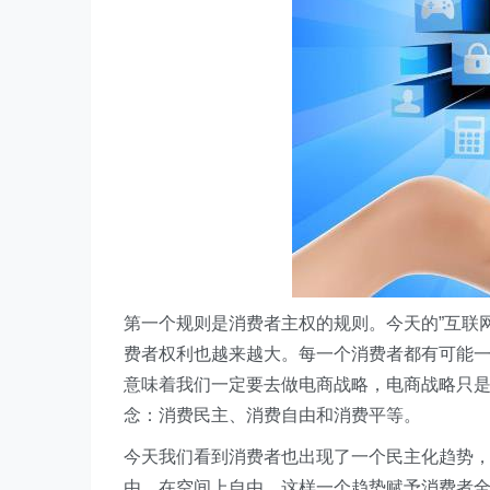
第一个规则是消费者主权的规则。今天的”互联
费者权利也越来越大。每一个消费者都有可能一
意味着我们一定要去做电商战略，电商战略只
念：消费民主、消费自由和消费平等。
今天我们看到消费者也出现了一个民主化趋势
由，在空间上自由，这样一个趋势赋予消费者