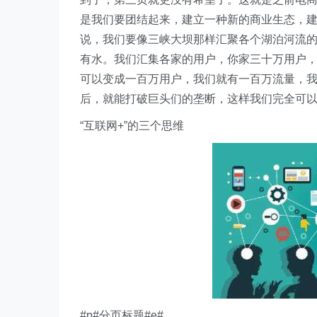
是我们要团结起来，建立一种新的商业生态，建
说，我们要像三峡大坝那样汇聚各个湖泊河流
有水。我们汇集各家的用户，你家三十万用户
可以变成一百万用户，我们就有一百万流量，我
后，就能打破巨头们的垄断，这样我们完全可
“互联网+”的三个思维
#p#分页标题#e#