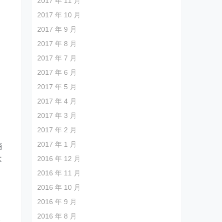
2017 年 11 月
2017 年 10 月
2017 年 9 月
2017 年 8 月
2017 年 7 月
2017 年 6 月
2017 年 5 月
2017 年 4 月
2017 年 3 月
2017 年 2 月
2017 年 1 月
消
2016 年 12 月
不
2016 年 11 月
2016 年 10 月
2016 年 9 月
自
2016 年 8 月
味