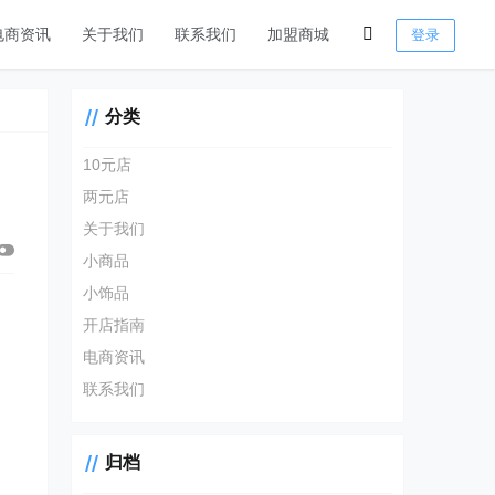
电商资讯
关于我们
联系我们
加盟商城
登录
分类
10元店
两元店
关于我们
小商品
小饰品
开店指南
电商资讯
联系我们
归档