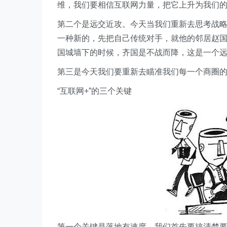
维，我们要相信互联网力量，把它上升为我们
第二个是远交近攻。今天当我们重新去思考战略
一种新的，先把自己传统对手，就他的邻居赵
国城墙下的时候，齐国是不战而降，这是一个
第三是今天我们要重新去瞄准我们每一个商圈
“互联网+”的三个关键
第一个关键是落地有速度。我们首先要搞清楚