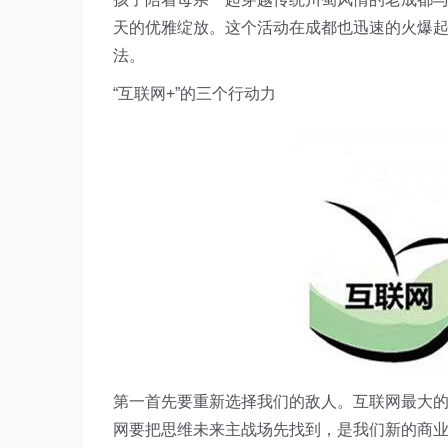
天的优雅绽放。这个活动在成都也迅速的火爆
法。
“互联网+”的三个行动力
第一首先要重新选择我们的敌人。互联网最大
网要把思维未来主战场先找到，是我们新的商