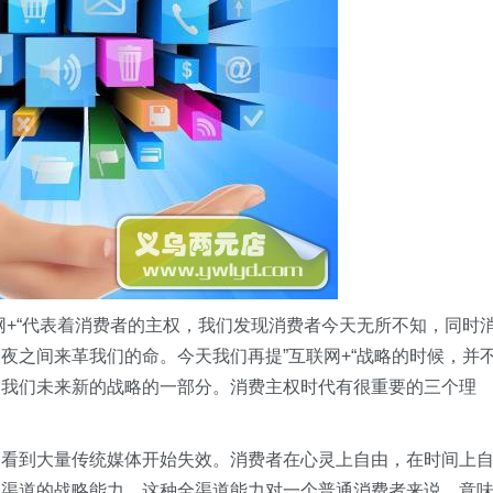
网+“代表着消费者的主权，我们发现消费者今天无所不知，同时
夜之间来革我们的命。今天我们再提”互联网+“战略的时候，并
是我们未来新的战略的一部分。消费主权时代有很重要的三个理
，看到大量传统媒体开始失效。消费者在心灵上自由，在时间上
全渠道的战略能力，这种全渠道能力对一个普通消费者来说，意