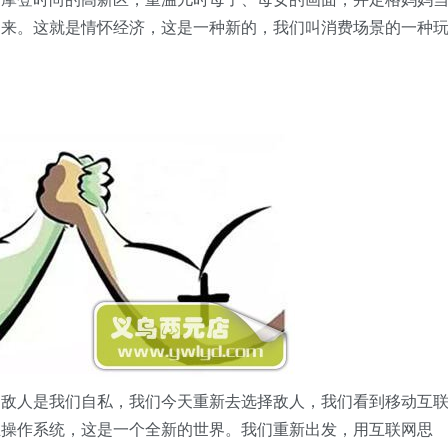
起来。这就是情怀经济，这是一种新的，我们叫消费场景的一种
的敌人是我们自私，我们今天重新去选择敌人，我们看到移动互
业操作系统，这是一个全新的世界。我们重新出发，用互联网思