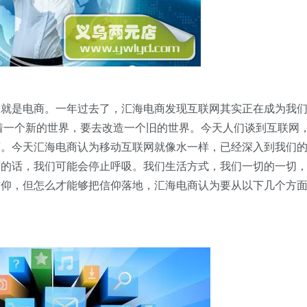
网就是电商。一年过去了，汇海电商发现互联网其实正在成为我
表着一个新的世界，要去改造一个旧的世界。今天人们谈到互联网
西。今天汇海电商认为移动互联网就像水一样，已经深入到我们
西的话，我们可能会停止呼吸。我们生活方式，我们一切的一切
信仰，但怎么才能够把信仰落地，汇海电商认为要从以下几个方