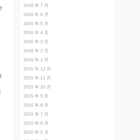
2016 年 7 月
全
2016 年 6 月
2016 年 5 月
交
2016 年 4 月
2016 年 3 月
。
2016 年 2 月
去
2016 年 1 月
2015 年 12 月
在
2015 年 11 月
，
2015 年 10 月
不
2015 年 9 月
成
2015 年 8 月
一
2015 年 7 月
2015 年 6 月
不
2015 年 5 月
就