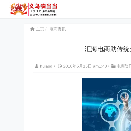
主页
电商资讯
汇海电商助传统
huiasd
•
2016年5月15日 am1:49
•
电商资