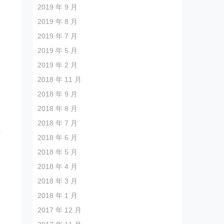
2019 年 9 月
2019 年 8 月
2019 年 7 月
2019 年 5 月
2019 年 2 月
们
2018 年 11 月
，
2018 年 9 月
的
2018 年 8 月
，
2018 年 7 月
面
2018 年 6 月
2018 年 5 月
2018 年 4 月
2018 年 3 月
2018 年 1 月
2017 年 12 月