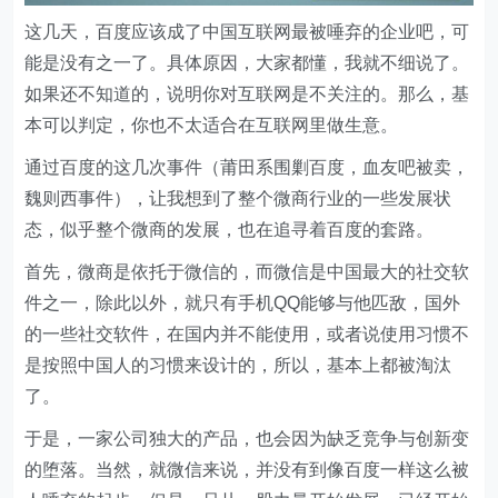
这几天，百度应该成了中国互联网最被唾弃的企业吧，可
能是没有之一了。具体原因，大家都懂，我就不细说了。
如果还不知道的，说明你对互联网是不关注的。那么，基
本可以判定，你也不太适合在互联网里做生意。
通过百度的这几次事件（莆田系围剿百度，血友吧被卖，
魏则西事件），让我想到了整个微商行业的一些发展状
态，似乎整个微商的发展，也在追寻着百度的套路。
首先，微商是依托于微信的，而微信是中国最大的社交软
件之一，除此以外，就只有手机QQ能够与他匹敌，国外
的一些社交软件，在国内并不能使用，或者说使用习惯不
是按照中国人的习惯来设计的，所以，基本上都被淘汰
了。
于是，一家公司独大的产品，也会因为缺乏竞争与创新变
的堕落。当然，就微信来说，并没有到像百度一样这么被