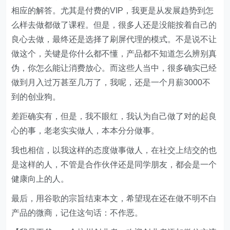
相应的解答。尤其是付费的VIP，我更是从发展趋势到怎
么样去做都做了课程。但是，很多人还是没能按着自己的
良心去做，最终还是选择了刷屏代理的模式。不是说不让
做这个，关键是你什么都不懂，产品都不知道怎么辨别真
伪，你怎么能让消费放心。而这些人当中，很多确实已经
做到月入过万甚至几万了，我呢，还是一个月薪3000不
到的创业狗。
差距确实有，但是，我不眼红，我认为自己做了对的起良
心的事，老老实实做人，本本分分做事。
我也相信，以我这样的态度做事做人，在社交上结交的也
是这样的人，不管是合作伙伴还是同学朋友，都会是一个
健康向上的人。
最后，用谷歌的宗旨结束本文，希望现在还在做不明不白
产品的微商，记住这句话：不作恶。