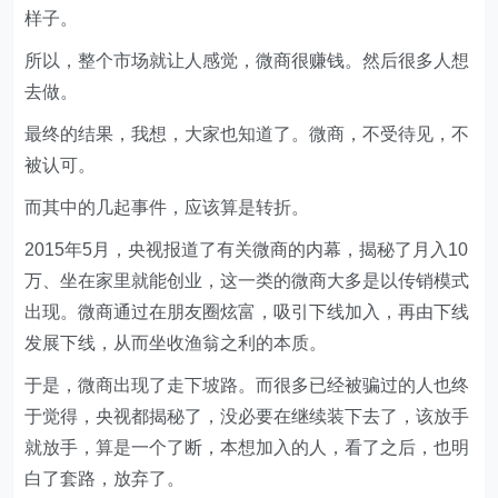
样子。
所以，整个市场就让人感觉，微商很赚钱。然后很多人想
去做。
最终的结果，我想，大家也知道了。微商，不受待见，不
被认可。
而其中的几起事件，应该算是转折。
2015年5月，央视报道了有关微商的内幕，揭秘了月入10
万、坐在家里就能创业，这一类的微商大多是以传销模式
出现。微商通过在朋友圈炫富，吸引下线加入，再由下线
发展下线，从而坐收渔翁之利的本质。
于是，微商出现了走下坡路。而很多已经被骗过的人也终
于觉得，央视都揭秘了，没必要在继续装下去了，该放手
就放手，算是一个了断，本想加入的人，看了之后，也明
白了套路，放弃了。