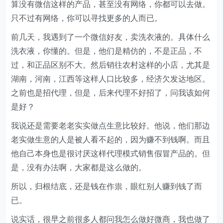
算没有微信这样的产品，甚至没有网络，你都可以去做。
只不过有网络，你可以寻找更多的人而已。
前几天，我遇到了一个微信好友，卖洗衣液的。具体什么
洗衣液，你懂的。但是，他们是精仿的，不是正品，不
过，和正品区别不大。然后销往农村这样的小店，尤其是
湖南，河南，江西等这样人口比较多，经济欠发达地区。
之前也是招代理，但是，后来代理不好招了，问我该如何
是好？
我说还是需要老老实实做点生意比较好。他说，他们那边
老实做生意的人是被人看不起的，因为赚不到钱啊。而且
他自己本身也是很讨厌这样代理模式销售假冒产品的。但
是，没有办法啊，大家都是这么做的。
所以，归根结底，还是钱在作祟，眼红别人赚到钱了而
已。
说实话，很早之前很多人都问我怎么做好微商，我也做了